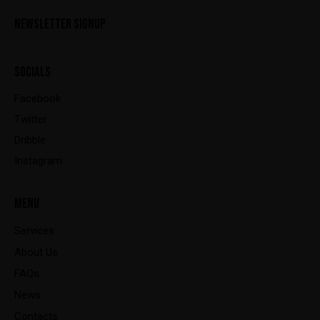
NEWSLETTER SIGNUP
SOCIALS
Facebook
Twitter
Dribble
Instagram
MENU
Services
About Us
FAQs
News
Contacts