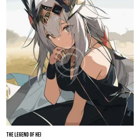
THE LEGEND OF HEI