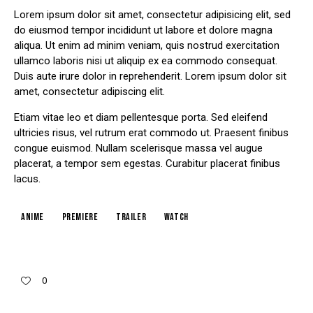
Lorem ipsum dolor sit amet, consectetur adipisicing elit, sed
do eiusmod tempor incididunt ut labore et dolore magna
aliqua. Ut enim ad minim veniam, quis nostrud exercitation
ullamco laboris nisi ut aliquip ex ea commodo consequat.
Duis aute irure dolor in reprehenderit. Lorem ipsum dolor sit
amet, consectetur adipiscing elit.
Etiam vitae leo et diam pellentesque porta. Sed eleifend
ultricies risus, vel rutrum erat commodo ut. Praesent finibus
congue euismod. Nullam scelerisque massa vel augue
placerat, a tempor sem egestas. Curabitur placerat finibus
lacus.
Anime
Premiere
Trailer
Watch
0