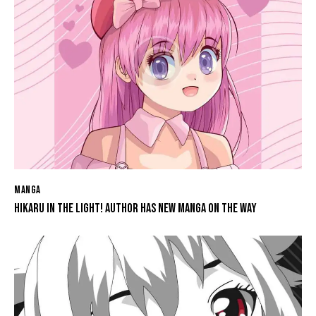
MANGA
HIKARU IN THE LIGHT! AUTHOR HAS NEW MANGA ON THE WAY