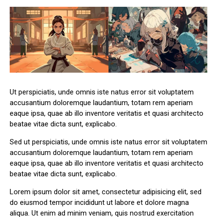
Ut perspiciatis, unde omnis iste natus error sit voluptatem
accusantium doloremque laudantium, totam rem aperiam
eaque ipsa, quae ab illo inventore veritatis et quasi architecto
beatae vitae dicta sunt, explicabo.
Sed ut perspiciatis, unde omnis iste natus error sit voluptatem
accusantium doloremque laudantium, totam rem aperiam
eaque ipsa, quae ab illo inventore veritatis et quasi architecto
beatae vitae dicta sunt, explicabo.
Lorem ipsum dolor sit amet, consectetur adipisicing elit, sed
do eiusmod tempor incididunt ut labore et dolore magna
aliqua. Ut enim ad minim veniam, quis nostrud exercitation