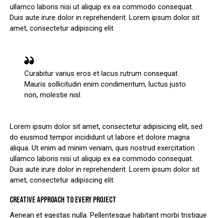
ullamco laboris nisi ut aliquip ex ea commodo consequat.
Duis aute irure dolor in reprehenderit. Lorem ipsum dolor sit
amet, consectetur adipiscing elit.
Curabitur varius eros et lacus rutrum consequat.
Mauris sollicitudin enim condimentum, luctus justo
non, molestie nisl.
Lorem ipsum dolor sit amet, consectetur adipisicing elit, sed
do eiusmod tempor incididunt ut labore et dolore magna
aliqua. Ut enim ad minim veniam, quis nostrud exercitation
ullamco laboris nisi ut aliquip ex ea commodo consequat.
Duis aute irure dolor in reprehenderit. Lorem ipsum dolor sit
amet, consectetur adipiscing elit.
CREATIVE APPROACH TO EVERY PROJECT
Aenean et egestas nulla. Pellentesque habitant morbi tristique