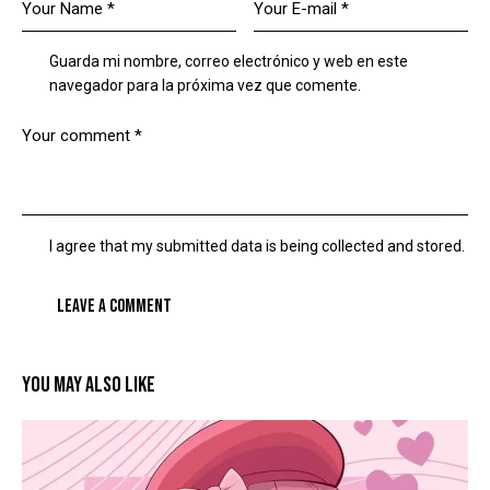
Guarda mi nombre, correo electrónico y web en este
navegador para la próxima vez que comente.
I agree that my submitted data is being collected and stored.
YOU MAY ALSO LIKE