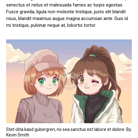
senectus et netus et malesuada fames ac turpis egestas.
Fusce gravida, ligula non molestie tristique, justo elit blandit
risus, blandit maximus augue magna accumsan ante. Duis id
mi tristique, pulvinar neque at, lobortis tortor.
Stet clita kasd gubergren, no sea sanctus est labore et dolore. By
Kevin Smith