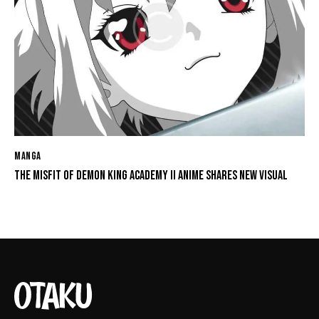
MANGA
THE MISFIT OF DEMON KING ACADEMY II ANIME SHARES NEW VISUAL