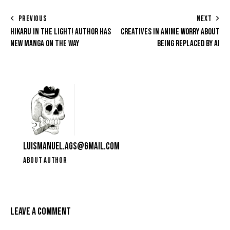
PREVIOUS
NEXT
HIKARU IN THE LIGHT! AUTHOR HAS
CREATIVES IN ANIME WORRY ABOUT
NEW MANGA ON THE WAY
BEING REPLACED BY AI
LUISMANUEL.AGS@GMAIL.COM
ABOUT AUTHOR
LEAVE A COMMENT