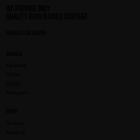
WE PROVIDE ONLY
QUALITY BOOK & VIDEO CONTENT
NEWSLETTER SIGNUP
SOCIALS
Facebook
Twitter
Dribble
Instagram
MENU
Services
About Us