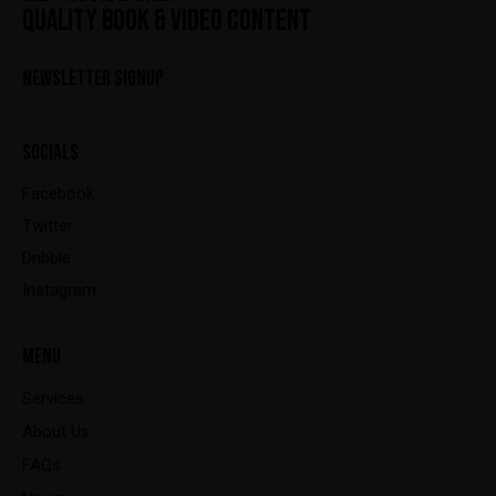
QUALITY BOOK & VIDEO CONTENT
NEWSLETTER SIGNUP
SOCIALS
Facebook
Twitter
Dribble
Instagram
MENU
Services
About Us
FAQs