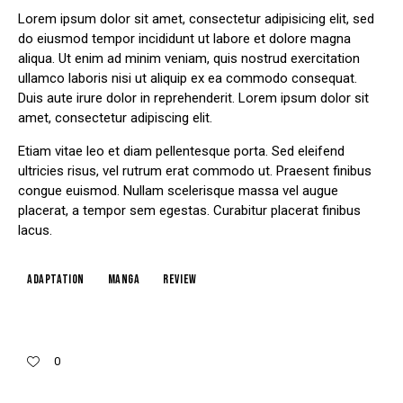
Lorem ipsum dolor sit amet, consectetur adipisicing elit, sed
do eiusmod tempor incididunt ut labore et dolore magna
aliqua. Ut enim ad minim veniam, quis nostrud exercitation
ullamco laboris nisi ut aliquip ex ea commodo consequat.
Duis aute irure dolor in reprehenderit. Lorem ipsum dolor sit
amet, consectetur adipiscing elit.
Etiam vitae leo et diam pellentesque porta. Sed eleifend
ultricies risus, vel rutrum erat commodo ut. Praesent finibus
congue euismod. Nullam scelerisque massa vel augue
placerat, a tempor sem egestas. Curabitur placerat finibus
lacus.
Adaptation
Manga
Review
0