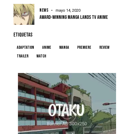
NEWS
mayo 14, 2020
AWARD-WINNING MANGA LANDS TV ANIME
ETIQUETAS
Adaptation
Anime
Manga
Premiere
Review
Trailer
Watch