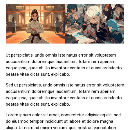
Ut perspiciatis, unde omnis iste natus error sit voluptatem
accusantium doloremque laudantium, totam rem aperiam
eaque ipsa, quae ab illo inventore veritatis et quasi architecto
beatae vitae dicta sunt, explicabo.
Sed ut perspiciatis, unde omnis iste natus error sit voluptatem
accusantium doloremque laudantium, totam rem aperiam
eaque ipsa, quae ab illo inventore veritatis et quasi architecto
beatae vitae dicta sunt, explicabo.
Lorem ipsum dolor sit amet, consectetur adipisicing elit, sed
do eiusmod tempor incididunt ut labore et dolore magna
aliqua. Ut enim ad minim veniam, quis nostrud exercitation