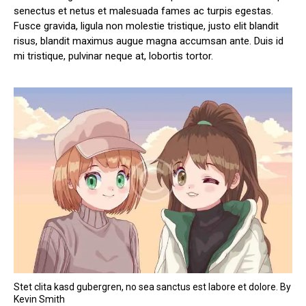
senectus et netus et malesuada fames ac turpis egestas.
Fusce gravida, ligula non molestie tristique, justo elit blandit
risus, blandit maximus augue magna accumsan ante. Duis id
mi tristique, pulvinar neque at, lobortis tortor.
Stet clita kasd gubergren, no sea sanctus est labore et dolore. By
Kevin Smith