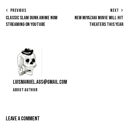
PREVIOUS
NEXT
CLASSIC SLAM DUNK ANIME NOW
NEW MIYAZAKI MOVIE WILL HIT
STREAMING ON YOUTUBE
THEATERS THIS YEAR
LUISMANUEL.AGS@GMAIL.COM
ABOUT AUTHOR
LEAVE A COMMENT