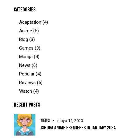
CATEGORIES
Adaptation
(4)
Anime
(5)
Blog
(3)
Games
(9)
Manga
(4)
News
(6)
Popular
(4)
Reviews
(5)
Watch
(4)
RECENT POSTS
NEWS
mayo 14, 2020
ISHURA ANIME PREMIERES IN JANUARY 2024