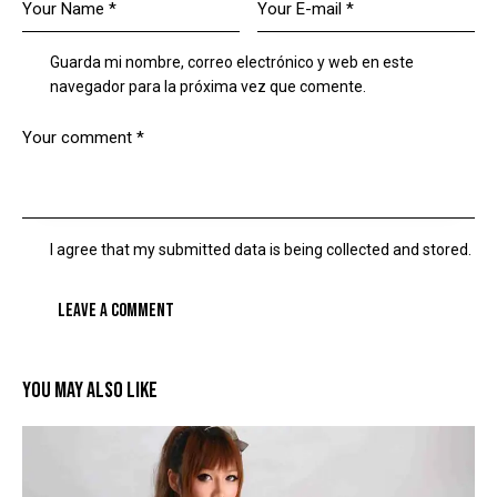
Guarda mi nombre, correo electrónico y web en este
navegador para la próxima vez que comente.
I agree that my submitted data is being collected and stored.
YOU MAY ALSO LIKE