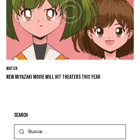
WATCH
NEW MIYAZAKI MOVIE WILL HIT THEATERS THIS YEAR
SEARCH