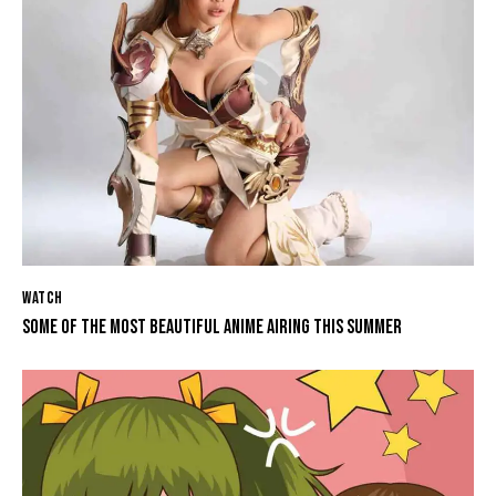
WATCH
SOME OF THE MOST BEAUTIFUL ANIME AIRING THIS SUMMER