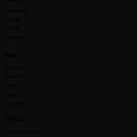
Facebook
Twitter
Dribble
Instagram
MENU
Services
About Us
FAQs
News
Contacts
SAY HELLO
info@email.com