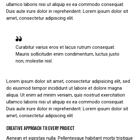
ullamco laboris nisi ut aliquip ex ea commodo consequat.
Duis aute irure dolor in reprehenderit. Lorem ipsum dolor sit
amet, consectetur adipiscing elit.
Curabitur varius eros et lacus rutrum consequat.
Mauris sollicitudin enim condimentum, luctus justo
non, molestie nisl.
Lorem ipsum dolor sit amet, consectetur adipisicing elit, sed
do eiusmod tempor incididunt ut labore et dolore magna
aliqua. Ut enim ad minim veniam, quis nostrud exercitation
ullamco laboris nisi ut aliquip ex ea commodo consequat.
Duis aute irure dolor in reprehenderit. Lorem ipsum dolor sit
amet, consectetur adipiscing elit.
CREATIVE APPROACH TO EVERY PROJECT
Aenean et egestas nulla. Pellentesque habitant morbi tristique