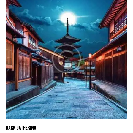
DARK GATHERING