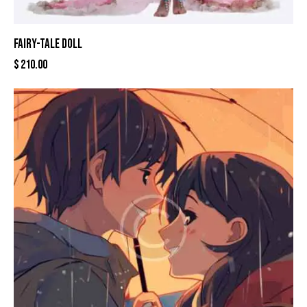
FAIRY-TALE DOLL
$
210.00