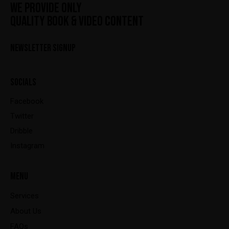
WE PROVIDE ONLY
QUALITY BOOK & VIDEO CONTENT
NEWSLETTER SIGNUP
SOCIALS
Facebook
Twitter
Dribble
Instagram
MENU
Services
About Us
FAQs