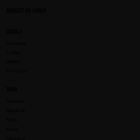
NEWSLETTER SIGNUP
SOCIALS
Facebook
Twitter
Dribble
Instagram
MENU
Services
About Us
FAQs
News
Contacts