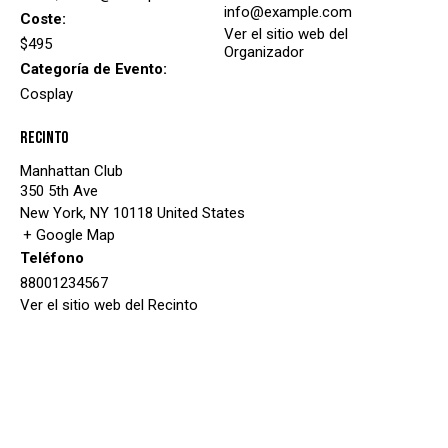
info@example.com
Coste:
Ver el sitio web del
$495
Organizador
Categoría de Evento:
Cosplay
Recinto
Manhattan Club
350 5th Ave
New York
,
NY
10118
United States
+ Google Map
Teléfono
88001234567
Ver el sitio web del Recinto