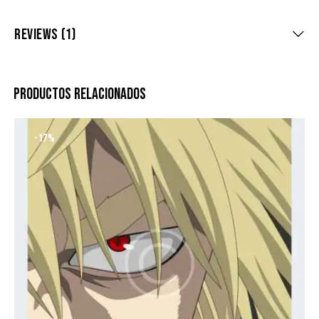
REVIEWS (1)
PRODUCTOS RELACIONADOS
-17%