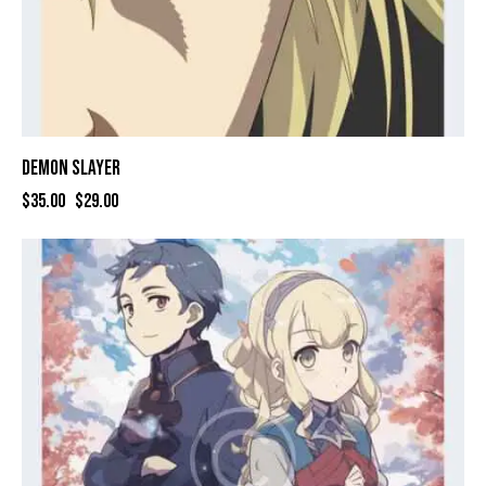
DEMON SLAYER
$
35.00
$
29.00