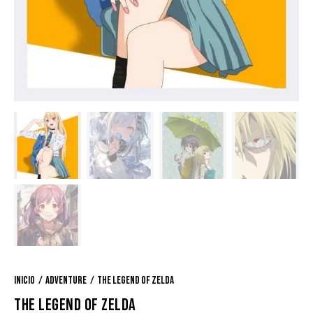
Inicio
Adventure
The legend of Zelda
THE LEGEND OF ZELDA