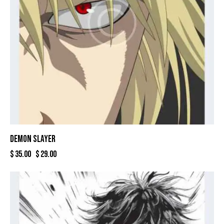
DEMON SLAYER
$
35.00
$
29.00