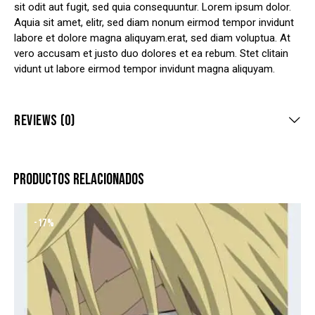
sit odit aut fugit, sed quia consequuntur. Lorem ipsum dolor.
Aquia sit amet, elitr, sed diam nonum eirmod tempor invidunt
labore et dolore magna aliquyam.erat, sed diam voluptua. At
vero accusam et justo duo dolores et ea rebum. Stet clitain
vidunt ut labore eirmod tempor invidunt magna aliquyam.
REVIEWS (0)
PRODUCTOS RELACIONADOS
-17%