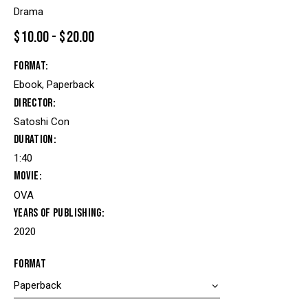
Drama
$
10.00
-
$
20.00
Format
Ebook, Paperback
Director
Satoshi Con
Duration
1:40
Movie
OVA
Years of Publishing
2020
Format