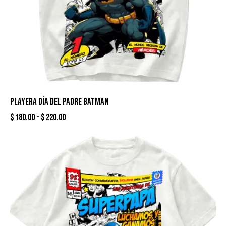
PLAYERA DÍA DEL PADRE BATMAN
$
180.00
-
$
220.00