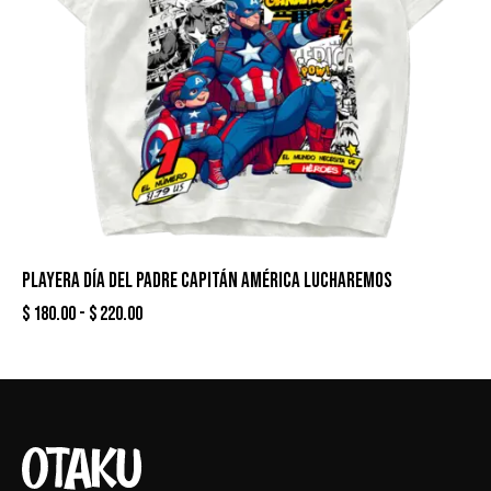
PLAYERA DÍA DEL PADRE CAPITÁN AMÉRICA LUCHAREMOS
$
180.00
-
$
220.00