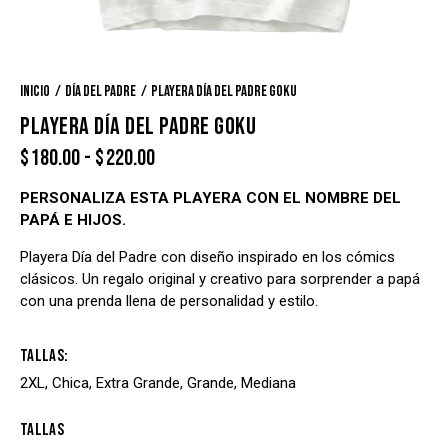
Inicio
Día del Padre
Playera Día del Padre Goku
PLAYERA DÍA DEL PADRE GOKU
$
180.00
-
$
220.00
PERSONALIZA ESTA PLAYERA CON EL NOMBRE DEL
PAPÁ E HIJOS.
Playera Día del Padre con diseño inspirado en los cómics
clásicos. Un regalo original y creativo para sorprender a papá
con una prenda llena de personalidad y estilo.
Tallas
2XL, Chica, Extra Grande, Grande, Mediana
Tallas