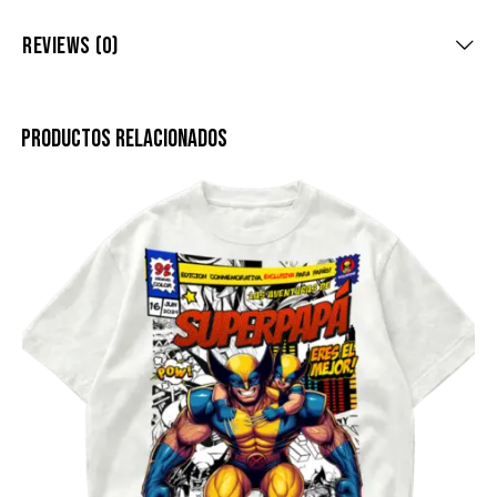
REVIEWS (0)
PRODUCTOS RELACIONADOS