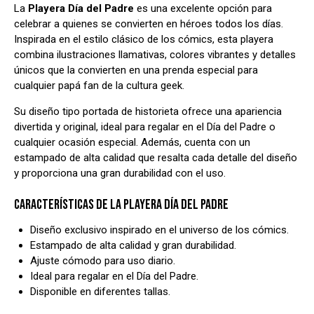
La
Playera Día del Padre
es una excelente opción para
celebrar a quienes se convierten en héroes todos los días.
Inspirada en el estilo clásico de los cómics, esta playera
combina ilustraciones llamativas, colores vibrantes y detalles
únicos que la convierten en una prenda especial para
cualquier papá fan de la cultura geek.
Su diseño tipo portada de historieta ofrece una apariencia
divertida y original, ideal para regalar en el Día del Padre o
cualquier ocasión especial. Además, cuenta con un
estampado de alta calidad que resalta cada detalle del diseño
y proporciona una gran durabilidad con el uso.
CARACTERÍSTICAS DE LA PLAYERA DÍA DEL PADRE
Diseño exclusivo inspirado en el universo de los cómics.
Estampado de alta calidad y gran durabilidad.
Ajuste cómodo para uso diario.
Ideal para regalar en el Día del Padre.
Disponible en diferentes tallas.