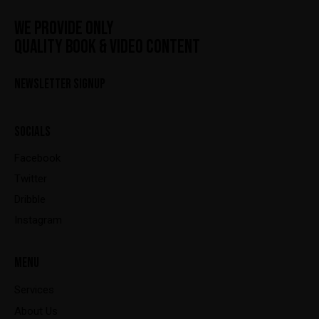
WE PROVIDE ONLY
QUALITY BOOK & VIDEO CONTENT
NEWSLETTER SIGNUP
SOCIALS
Facebook
Twitter
Dribble
Instagram
MENU
Services
About Us