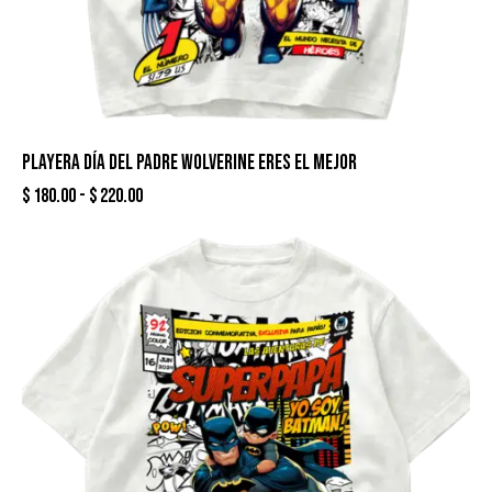
PLAYERA DÍA DEL PADRE WOLVERINE ERES EL MEJOR
$
180.00
-
$
220.00