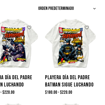
RA DÍA DEL PADRE
PLAYERA DÍA DEL PADRE
N LUCHANDO
BATMAN SIGUE LUCHANDO
-
$
220.00
$
180.00
-
$
220.00