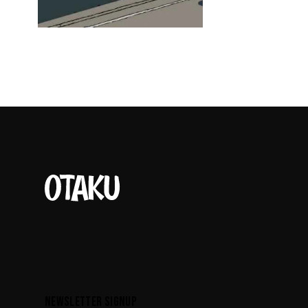
NEWSLETTER SIGNUP