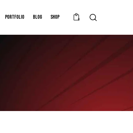
PORTFOLIO
BLOG
SHOP
0