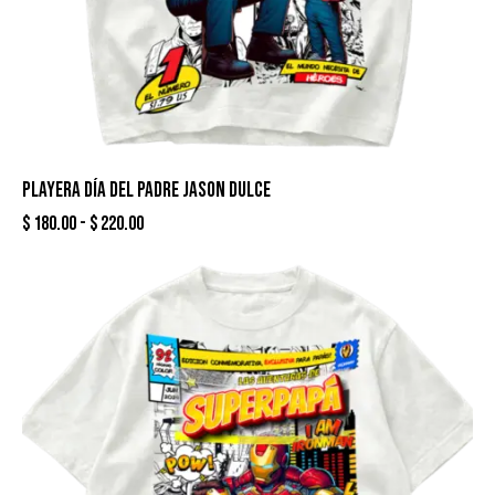
PLAYERA DÍA DEL PADRE JASON DULCE
$
180.00
-
$
220.00