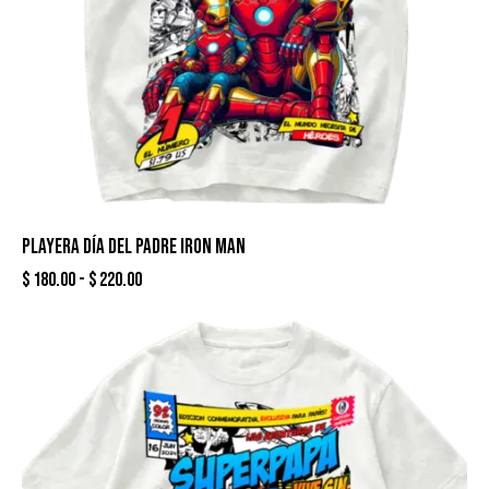
PLAYERA DÍA DEL PADRE IRON MAN
$
180.00
-
$
220.00