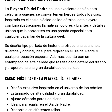
La
Playera Día del Padre
es una excelente opción para
celebrar a quienes se convierten en héroes todos los días.
Inspirada en el estilo clásico de los cómics, esta playera
combina ilustraciones llamativas, colores vibrantes y detalles
únicos que la convierten en una prenda especial para
cualquier papá fan de la cultura geek.
Su diseño tipo portada de historieta ofrece una apariencia
divertida y original, ideal para regalar en el Día del Padre o
cualquier ocasión especial. Además, cuenta con un
estampado de alta calidad que resalta cada detalle del diseño
y proporciona una gran durabilidad con el uso.
CARACTERÍSTICAS DE LA PLAYERA DÍA DEL PADRE
Diseño exclusivo inspirado en el universo de los cómics.
Estampado de alta calidad y gran durabilidad.
Ajuste cómodo para uso diario.
Ideal para regalar en el Día del Padre.
Disponible en diferentes tallas.