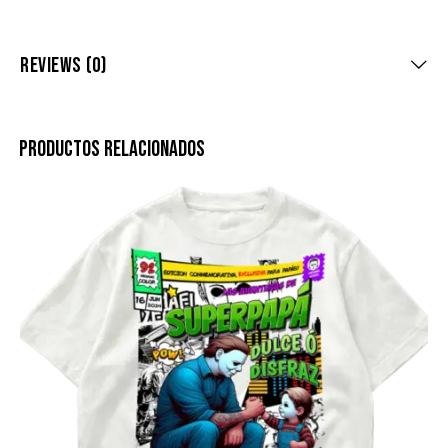
REVIEWS (0)
PRODUCTOS RELACIONADOS