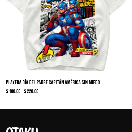
PLAYERA DÍA DEL PADRE CAPITÁN AMÉRICA SIN MIEDO
$
180.00
-
$
220.00