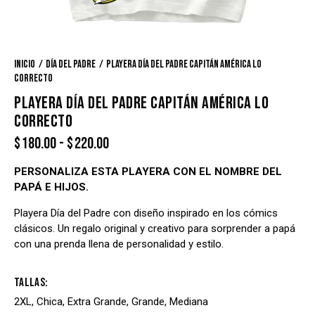
Inicio
Día del Padre
Playera Día del Padre Capitán América lo
correcto
PLAYERA DÍA DEL PADRE CAPITÁN AMÉRICA LO
CORRECTO
$
180.00
-
$
220.00
PERSONALIZA ESTA PLAYERA CON EL NOMBRE DEL
PAPÁ E HIJOS.
Playera Día del Padre con diseño inspirado en los cómics
clásicos. Un regalo original y creativo para sorprender a papá
con una prenda llena de personalidad y estilo.
Tallas
2XL, Chica, Extra Grande, Grande, Mediana