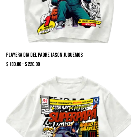
PLAYERA DÍA DEL PADRE JASON JUGUEMOS
$
180.00
-
$
220.00