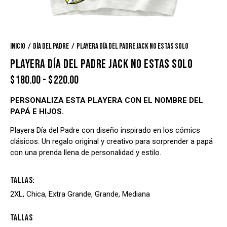
Inicio
Día del Padre
Playera Día del Padre Jack no estas solo
PLAYERA DÍA DEL PADRE JACK NO ESTAS SOLO
$
180.00
-
$
220.00
PERSONALIZA ESTA PLAYERA CON EL NOMBRE DEL
PAPÁ E HIJOS.
Playera Día del Padre con diseño inspirado en los cómics
clásicos. Un regalo original y creativo para sorprender a papá
con una prenda llena de personalidad y estilo.
Tallas
2XL, Chica, Extra Grande, Grande, Mediana
Tallas