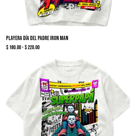
PLAYERA DÍA DEL PADRE IRON MAN
$
180.00
-
$
220.00