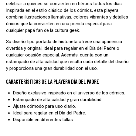
celebrar a quienes se convierten en héroes todos los días.
Inspirada en el estilo clásico de los cómics, esta playera
combina ilustraciones llamativas, colores vibrantes y detalles
únicos que la convierten en una prenda especial para
cualquier papá fan de la cultura geek.
Su diseño tipo portada de historieta ofrece una apariencia
divertida y original, ideal para regalar en el Día del Padre o
cualquier ocasión especial. Además, cuenta con un
estampado de alta calidad que resalta cada detalle del diseño
y proporciona una gran durabilidad con el uso.
CARACTERÍSTICAS DE LA PLAYERA DÍA DEL PADRE
Diseño exclusivo inspirado en el universo de los cómics.
Estampado de alta calidad y gran durabilidad.
Ajuste cómodo para uso diario.
Ideal para regalar en el Día del Padre.
Disponible en diferentes tallas.