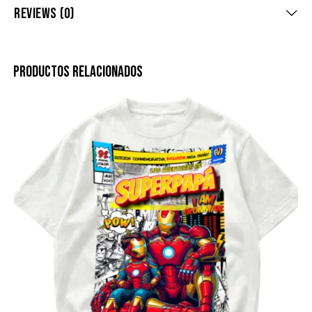
REVIEWS (0)
PRODUCTOS RELACIONADOS