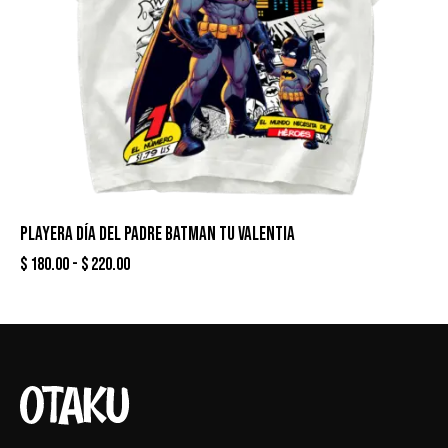
PLAYERA DÍA DEL PADRE BATMAN TU VALENTIA
$
180.00
-
$
220.00