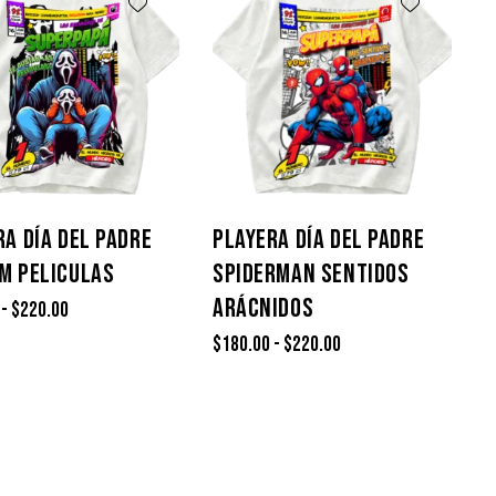
RA DÍA DEL PADRE
PLAYERA DÍA DEL PADRE
M PELICULAS
SPIDERMAN SENTIDOS
ARÁCNIDOS
-
$
220.00
$
180.00
-
$
220.00