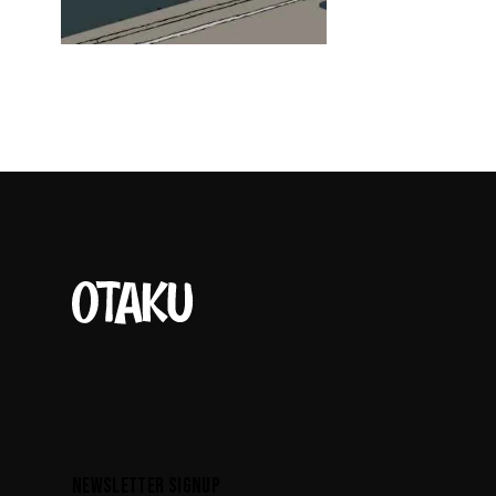
NEWSLETTER SIGNUP