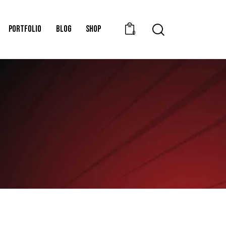
PORTFOLIO
BLOG
SHOP
0