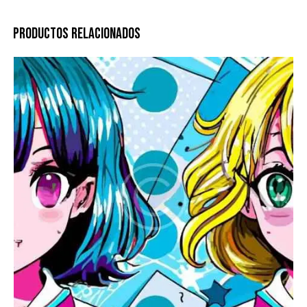
PRODUCTOS RELACIONADOS