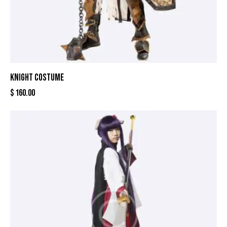
KNIGHT COSTUME
$
160.00