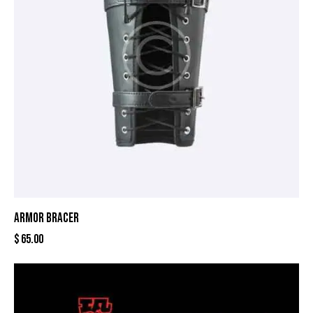
ARMOR BRACER
$
65.00