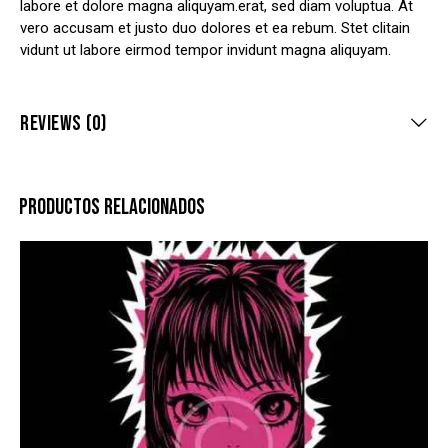
labore et dolore magna aliquyam.erat, sed diam voluptua. At
vero accusam et justo duo dolores et ea rebum. Stet clitain
vidunt ut labore eirmod tempor invidunt magna aliquyam.
REVIEWS (0)
PRODUCTOS RELACIONADOS