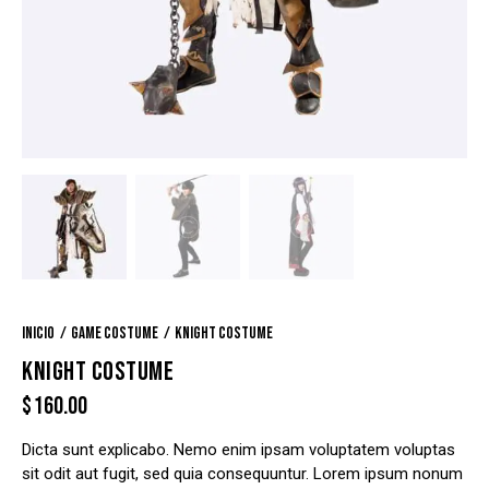
Inicio
Game Costume
Knight costume
KNIGHT COSTUME
$
160.00
Dicta sunt explicabo. Nemo enim ipsam voluptatem voluptas
sit odit aut fugit, sed quia consequuntur. Lorem ipsum nonum