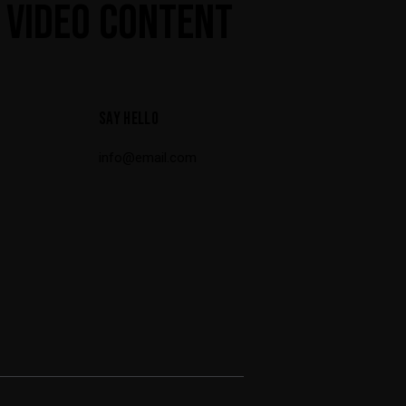
 VIDEO CONTENT
SAY HELLO
info@email.com