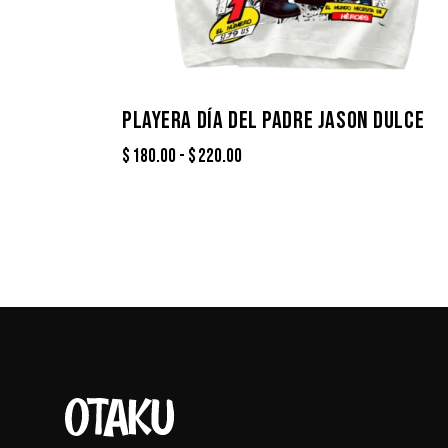
PLAYERA DÍA DEL PADRE JASON DULCE
$
180.00
-
$
220.00