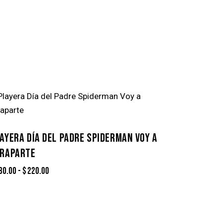
AYERA DÍA DEL PADRE SPIDERMAN VOY A
RAPARTE
80.00
-
$
220.00