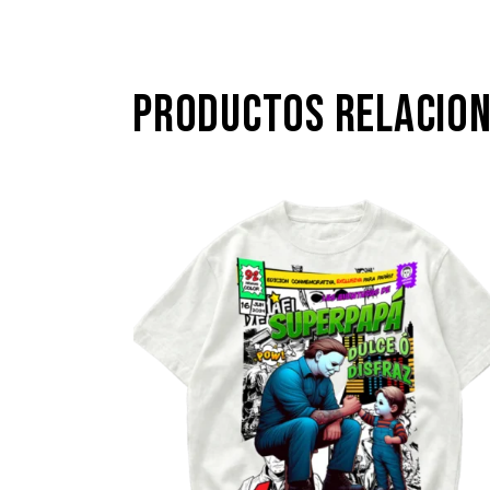
PRODUCTOS RELACIO