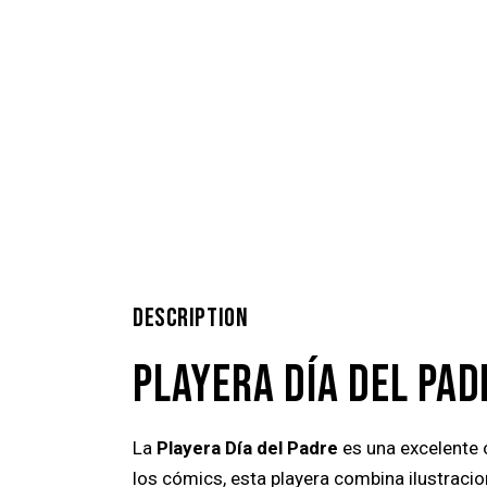
DESCRIPTION
PLAYERA DÍA DEL PAD
La
Playera Día del Padre
es una excelente o
los cómics, esta playera combina ilustracio