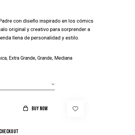
 Padre con diseño inspirado en los cómics
alo original y creativo para sorprender a
enda llena de personalidad y estilo.
ica, Extra Grande, Grande, Mediana
BUY NOW
 checkout