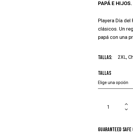
PAPÁ E HIJOS.
Playera Día del
clásicos. Un reg
papá con una pr
Tallas
2XL, Ch
Tallas
Guaranteed safe