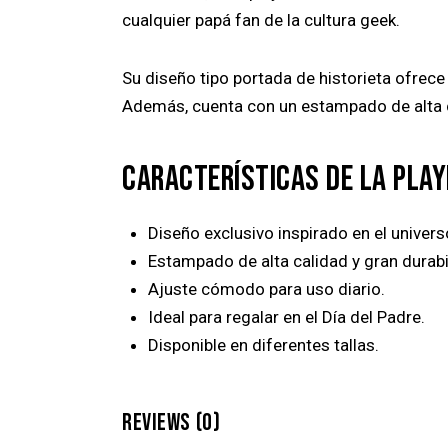
cualquier papá fan de la cultura geek.
Su diseño tipo portada de historieta ofrece u
Además, cuenta con un estampado de alta ca
CARACTERÍSTICAS DE LA PLAY
Diseño exclusivo inspirado en el univer
Estampado de alta calidad y gran durabi
Ajuste cómodo para uso diario.
Ideal para regalar en el Día del Padre.
Disponible en diferentes tallas.
REVIEWS (0)