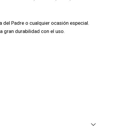
ía del Padre o cualquier ocasión especial.
 gran durabilidad con el uso.