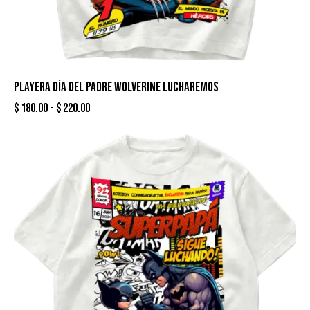
PLAYERA DÍA DEL PADRE WOLVERINE LUCHAREMOS
$
180.00
-
$
220.00