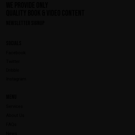
WE PROVIDE ONLY
QUALITY BOOK & VIDEO CONTENT
NEWSLETTER SIGNUP
SOCIALS
Facebook
Twitter
Dribble
Instagram
MENU
Services
About Us
FAQs
News