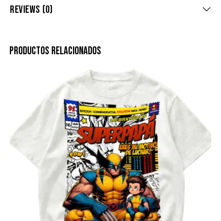
REVIEWS (0)
PRODUCTOS RELACIONADOS