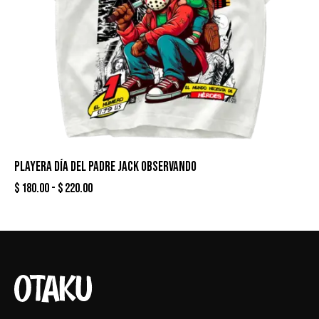
PLAYERA DÍA DEL PADRE JACK OBSERVANDO
$
180.00
-
$
220.00