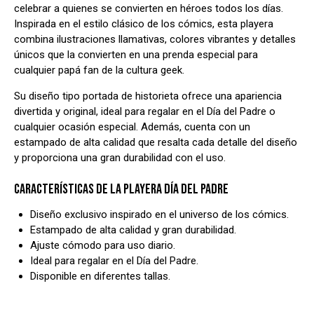
celebrar a quienes se convierten en héroes todos los días.
Inspirada en el estilo clásico de los cómics, esta playera
combina ilustraciones llamativas, colores vibrantes y detalles
únicos que la convierten en una prenda especial para
cualquier papá fan de la cultura geek.
Su diseño tipo portada de historieta ofrece una apariencia
divertida y original, ideal para regalar en el Día del Padre o
cualquier ocasión especial. Además, cuenta con un
estampado de alta calidad que resalta cada detalle del diseño
y proporciona una gran durabilidad con el uso.
CARACTERÍSTICAS DE LA PLAYERA DÍA DEL PADRE
Diseño exclusivo inspirado en el universo de los cómics.
Estampado de alta calidad y gran durabilidad.
Ajuste cómodo para uso diario.
Ideal para regalar en el Día del Padre.
Disponible en diferentes tallas.