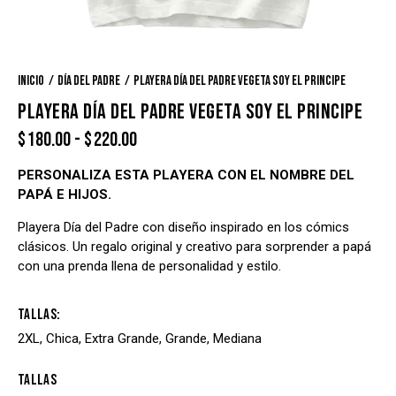
Inicio
Día del Padre
Playera Día del Padre Vegeta Soy el Principe
PLAYERA DÍA DEL PADRE VEGETA SOY EL PRINCIPE
$
180.00
-
$
220.00
PERSONALIZA ESTA PLAYERA CON EL NOMBRE DEL
PAPÁ E HIJOS.
Playera Día del Padre con diseño inspirado en los cómics
clásicos. Un regalo original y creativo para sorprender a papá
con una prenda llena de personalidad y estilo.
Tallas
2XL, Chica, Extra Grande, Grande, Mediana
Tallas