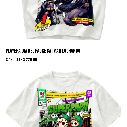
PLAYERA DÍA DEL PADRE BATMAN LUCHANDO
$
180.00
-
$
220.00