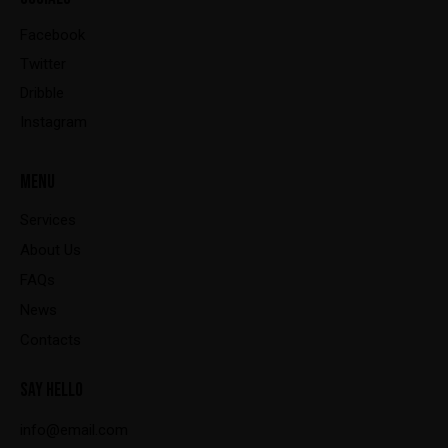
Facebook
Twitter
Dribble
Instagram
MENU
Services
About Us
FAQs
News
Contacts
SAY HELLO
info@email.com