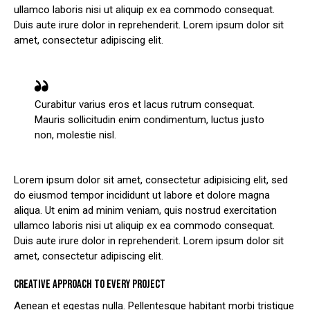
ullamco laboris nisi ut aliquip ex ea commodo consequat.
Duis aute irure dolor in reprehenderit. Lorem ipsum dolor sit
amet, consectetur adipiscing elit.
Curabitur varius eros et lacus rutrum consequat.
Mauris sollicitudin enim condimentum, luctus justo
non, molestie nisl.
Lorem ipsum dolor sit amet, consectetur adipisicing elit, sed
do eiusmod tempor incididunt ut labore et dolore magna
aliqua. Ut enim ad minim veniam, quis nostrud exercitation
ullamco laboris nisi ut aliquip ex ea commodo consequat.
Duis aute irure dolor in reprehenderit. Lorem ipsum dolor sit
amet, consectetur adipiscing elit.
CREATIVE APPROACH TO EVERY PROJECT
Aenean et egestas nulla. Pellentesque habitant morbi tristique