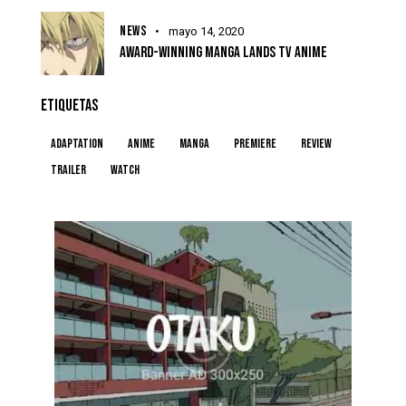
NEWS
mayo 14, 2020
AWARD-WINNING MANGA LANDS TV ANIME
ETIQUETAS
Adaptation
Anime
Manga
Premiere
Review
Trailer
Watch