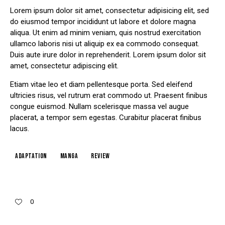
Lorem ipsum dolor sit amet, consectetur adipisicing elit, sed
do eiusmod tempor incididunt ut labore et dolore magna
aliqua. Ut enim ad minim veniam, quis nostrud exercitation
ullamco laboris nisi ut aliquip ex ea commodo consequat.
Duis aute irure dolor in reprehenderit. Lorem ipsum dolor sit
amet, consectetur adipiscing elit.
Etiam vitae leo et diam pellentesque porta. Sed eleifend
ultricies risus, vel rutrum erat commodo ut. Praesent finibus
congue euismod. Nullam scelerisque massa vel augue
placerat, a tempor sem egestas. Curabitur placerat finibus
lacus.
Adaptation
Manga
Review
0