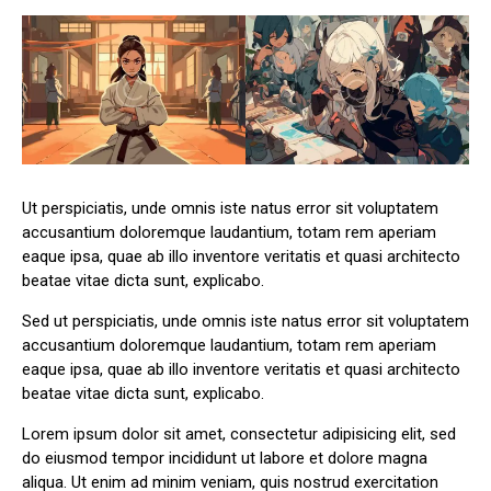
Ut perspiciatis, unde omnis iste natus error sit voluptatem
accusantium doloremque laudantium, totam rem aperiam
eaque ipsa, quae ab illo inventore veritatis et quasi architecto
beatae vitae dicta sunt, explicabo.
Sed ut perspiciatis, unde omnis iste natus error sit voluptatem
accusantium doloremque laudantium, totam rem aperiam
eaque ipsa, quae ab illo inventore veritatis et quasi architecto
beatae vitae dicta sunt, explicabo.
Lorem ipsum dolor sit amet, consectetur adipisicing elit, sed
do eiusmod tempor incididunt ut labore et dolore magna
aliqua. Ut enim ad minim veniam, quis nostrud exercitation