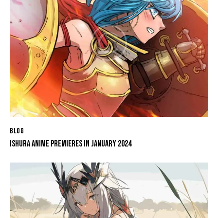
BLOG
ISHURA ANIME PREMIERES IN JANUARY 2024