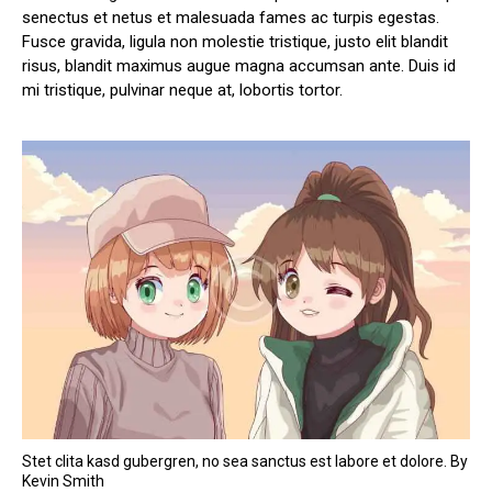
senectus et netus et malesuada fames ac turpis egestas.
Fusce gravida, ligula non molestie tristique, justo elit blandit
risus, blandit maximus augue magna accumsan ante. Duis id
mi tristique, pulvinar neque at, lobortis tortor.
Stet clita kasd gubergren, no sea sanctus est labore et dolore. By
Kevin Smith