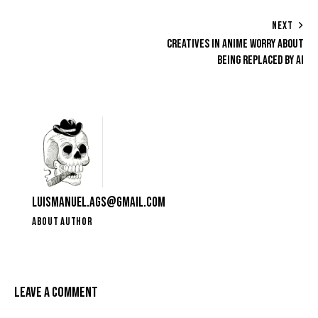
NEXT
CREATIVES IN ANIME WORRY ABOUT
BEING REPLACED BY AI
LUISMANUEL.AGS@GMAIL.COM
ABOUT AUTHOR
LEAVE A COMMENT