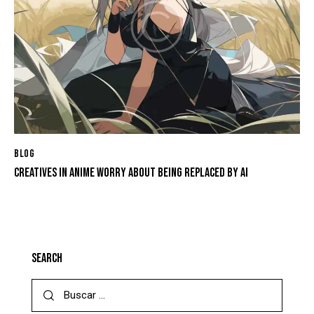
BLOG
CREATIVES IN ANIME WORRY ABOUT BEING REPLACED BY AI
SEARCH