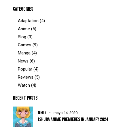
CATEGORIES
Adaptation
(4)
Anime
(5)
Blog
(3)
Games
(9)
Manga
(4)
News
(6)
Popular
(4)
Reviews
(5)
Watch
(4)
RECENT POSTS
NEWS
mayo 14, 2020
ISHURA ANIME PREMIERES IN JANUARY 2024