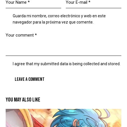
Guarda mi nombre, correo electrónico y web en este
navegador para la próxima vez que comente.
I agree that my submitted data is being collected and stored.
YOU MAY ALSO LIKE