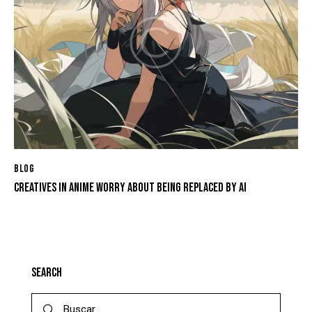
BLOG
CREATIVES IN ANIME WORRY ABOUT BEING REPLACED BY AI
SEARCH