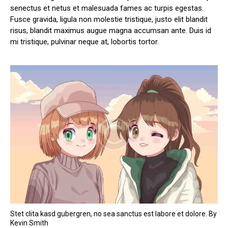
senectus et netus et malesuada fames ac turpis egestas.
Fusce gravida, ligula non molestie tristique, justo elit blandit
risus, blandit maximus augue magna accumsan ante. Duis id
mi tristique, pulvinar neque at, lobortis tortor.
Stet clita kasd gubergren, no sea sanctus est labore et dolore. By
Kevin Smith