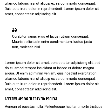
ullamco laboris nisi ut aliquip ex ea commodo consequat.
Duis aute irure dolor in reprehenderit. Lorem ipsum dolor sit
amet, consectetur adipiscing elit.
Curabitur varius eros et lacus rutrum consequat.
Mauris sollicitudin enim condimentum, luctus justo
non, molestie nisl.
Lorem ipsum dolor sit amet, consectetur adipisicing elit, sed
do eiusmod tempor incididunt ut labore et dolore magna
aliqua. Ut enim ad minim veniam, quis nostrud exercitation
ullamco laboris nisi ut aliquip ex ea commodo consequat.
Duis aute irure dolor in reprehenderit. Lorem ipsum dolor sit
amet, consectetur adipiscing elit.
CREATIVE APPROACH TO EVERY PROJECT
Aenean et egestas nulla. Pellentesque habitant morbi tristique