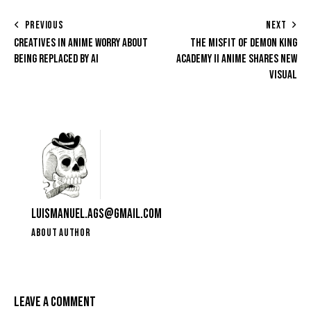
PREVIOUS
NEXT
CREATIVES IN ANIME WORRY ABOUT
THE MISFIT OF DEMON KING
BEING REPLACED BY AI
ACADEMY II ANIME SHARES NEW
VISUAL
LUISMANUEL.AGS@GMAIL.COM
ABOUT AUTHOR
LEAVE A COMMENT