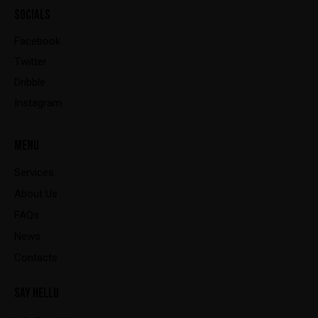
SOCIALS
Facebook
Twitter
Dribble
Instagram
MENU
Services
About Us
FAQs
News
Contacts
SAY HELLO