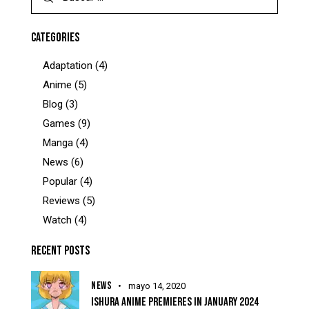
CATEGORIES
Adaptation
(4)
Anime
(5)
Blog
(3)
Games
(9)
Manga
(4)
News
(6)
Popular
(4)
Reviews
(5)
Watch
(4)
RECENT POSTS
NEWS
mayo 14, 2020
ISHURA ANIME PREMIERES IN JANUARY 2024