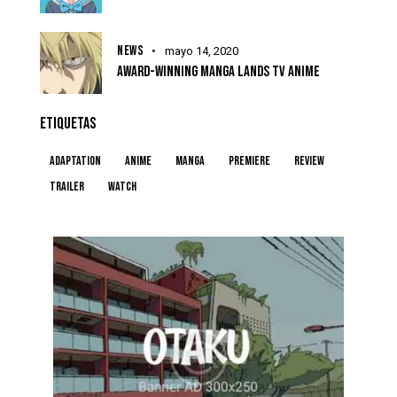
NEWS
mayo 14, 2020
AWARD-WINNING MANGA LANDS TV ANIME
ETIQUETAS
Adaptation
Anime
Manga
Premiere
Review
Trailer
Watch