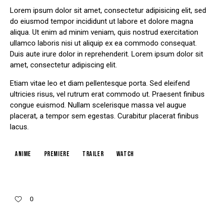
Lorem ipsum dolor sit amet, consectetur adipisicing elit, sed
do eiusmod tempor incididunt ut labore et dolore magna
aliqua. Ut enim ad minim veniam, quis nostrud exercitation
ullamco laboris nisi ut aliquip ex ea commodo consequat.
Duis aute irure dolor in reprehenderit. Lorem ipsum dolor sit
amet, consectetur adipiscing elit.
Etiam vitae leo et diam pellentesque porta. Sed eleifend
ultricies risus, vel rutrum erat commodo ut. Praesent finibus
congue euismod. Nullam scelerisque massa vel augue
placerat, a tempor sem egestas. Curabitur placerat finibus
lacus.
Anime
Premiere
Trailer
Watch
0