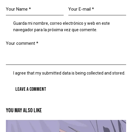
Guarda mi nombre, correo electrónico y web en este
navegador para la próxima vez que comente.
I agree that my submitted data is being collected and stored.
YOU MAY ALSO LIKE