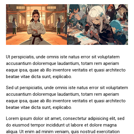
Ut perspiciatis, unde omnis iste natus error sit voluptatem
accusantium doloremque laudantium, totam rem aperiam
eaque ipsa, quae ab illo inventore veritatis et quasi architecto
beatae vitae dicta sunt, explicabo.
Sed ut perspiciatis, unde omnis iste natus error sit voluptatem
accusantium doloremque laudantium, totam rem aperiam
eaque ipsa, quae ab illo inventore veritatis et quasi architecto
beatae vitae dicta sunt, explicabo.
Lorem ipsum dolor sit amet, consectetur adipisicing elit, sed
do eiusmod tempor incididunt ut labore et dolore magna
aliqua. Ut enim ad minim veniam, quis nostrud exercitation