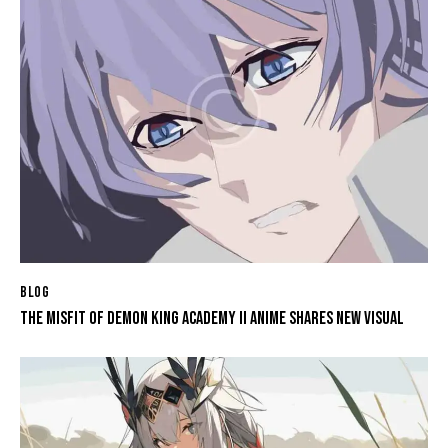
BLOG
THE MISFIT OF DEMON KING ACADEMY II ANIME SHARES NEW VISUAL