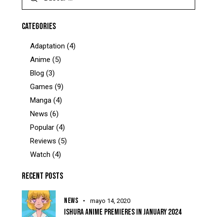
CATEGORIES
Adaptation
(4)
Anime
(5)
Blog
(3)
Games
(9)
Manga
(4)
News
(6)
Popular
(4)
Reviews
(5)
Watch
(4)
RECENT POSTS
NEWS
mayo 14, 2020
ISHURA ANIME PREMIERES IN JANUARY 2024