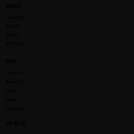
SOCIALS
Facebook
Twitter
Dribble
Instagram
MENU
Services
About Us
FAQs
News
Contacts
SAY HELLO