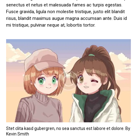
senectus et netus et malesuada fames ac turpis egestas.
Fusce gravida, ligula non molestie tristique, justo elit blandit
risus, blandit maximus augue magna accumsan ante. Duis id
mi tristique, pulvinar neque at, lobortis tortor.
Stet clita kasd gubergren, no sea sanctus est labore et dolore. By
Kevin Smith