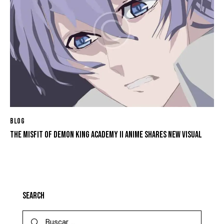
BLOG
THE MISFIT OF DEMON KING ACADEMY II ANIME SHARES NEW VISUAL
SEARCH