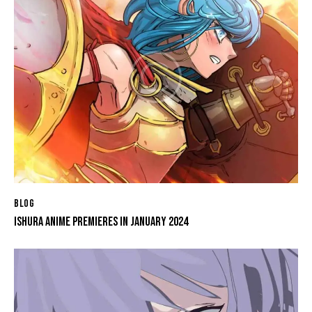
BLOG
ISHURA ANIME PREMIERES IN JANUARY 2024