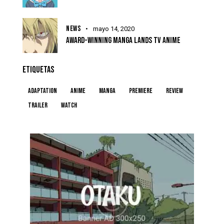
NEWS
mayo 14, 2020
AWARD-WINNING MANGA LANDS TV ANIME
ETIQUETAS
Adaptation
Anime
Manga
Premiere
Review
Trailer
Watch