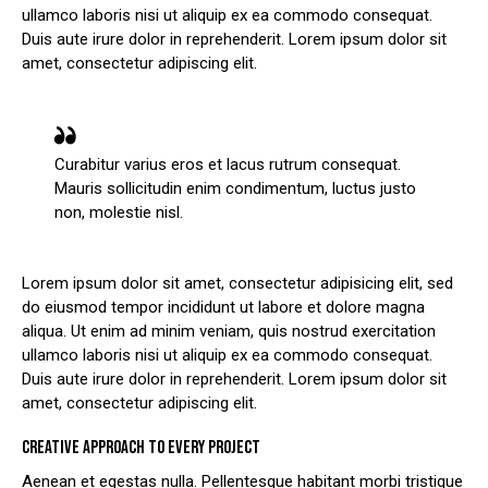
ullamco laboris nisi ut aliquip ex ea commodo consequat.
Duis aute irure dolor in reprehenderit. Lorem ipsum dolor sit
amet, consectetur adipiscing elit.
Curabitur varius eros et lacus rutrum consequat.
Mauris sollicitudin enim condimentum, luctus justo
non, molestie nisl.
Lorem ipsum dolor sit amet, consectetur adipisicing elit, sed
do eiusmod tempor incididunt ut labore et dolore magna
aliqua. Ut enim ad minim veniam, quis nostrud exercitation
ullamco laboris nisi ut aliquip ex ea commodo consequat.
Duis aute irure dolor in reprehenderit. Lorem ipsum dolor sit
amet, consectetur adipiscing elit.
CREATIVE APPROACH TO EVERY PROJECT
Aenean et egestas nulla. Pellentesque habitant morbi tristique