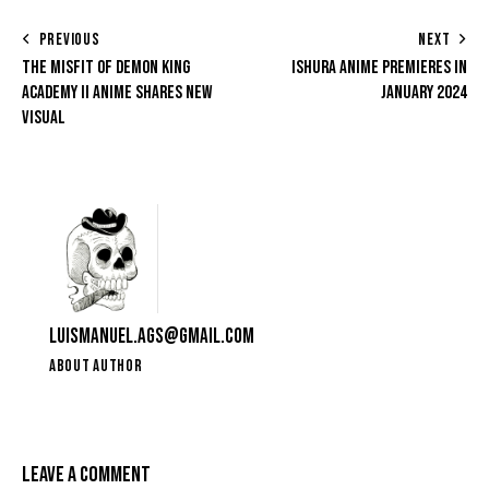
PREVIOUS
NEXT
THE MISFIT OF DEMON KING
ISHURA ANIME PREMIERES IN
ACADEMY II ANIME SHARES NEW
JANUARY 2024
VISUAL
LUISMANUEL.AGS@GMAIL.COM
ABOUT AUTHOR
LEAVE A COMMENT