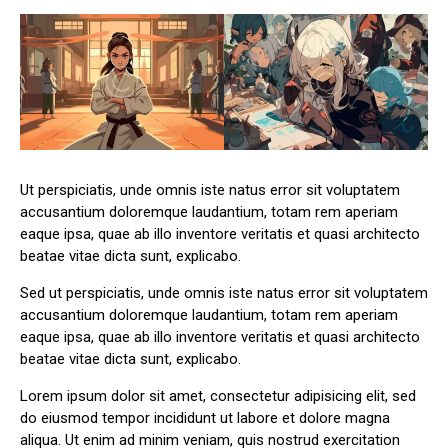
Ut perspiciatis, unde omnis iste natus error sit voluptatem
accusantium doloremque laudantium, totam rem aperiam
eaque ipsa, quae ab illo inventore veritatis et quasi architecto
beatae vitae dicta sunt, explicabo.
Sed ut perspiciatis, unde omnis iste natus error sit voluptatem
accusantium doloremque laudantium, totam rem aperiam
eaque ipsa, quae ab illo inventore veritatis et quasi architecto
beatae vitae dicta sunt, explicabo.
Lorem ipsum dolor sit amet, consectetur adipisicing elit, sed
do eiusmod tempor incididunt ut labore et dolore magna
aliqua. Ut enim ad minim veniam, quis nostrud exercitation