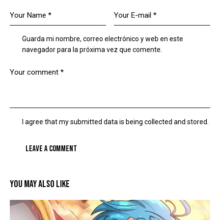
Guarda mi nombre, correo electrónico y web en este
navegador para la próxima vez que comente.
I agree that my submitted data is being collected and stored.
YOU MAY ALSO LIKE