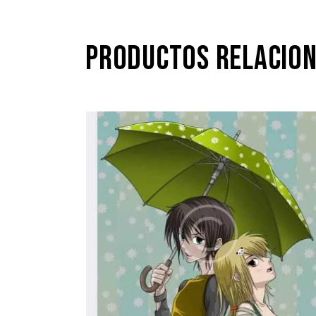
PRODUCTOS RELACIO