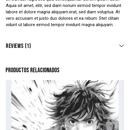
Aquia sit amet, elitr, sed diam nonum eirmod tempor invidunt
labore et dolore magna aliquyam.erat, sed diam voluptua. At
vero accusam et justo duo dolores et ea rebum. Stet clitain
vidunt ut labore eirmod tempor invidunt magna aliquyam.
REVIEWS (1)
PRODUCTOS RELACIONADOS