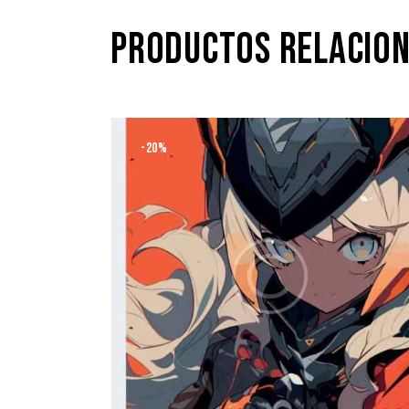
PRODUCTOS RELACIO
-20%