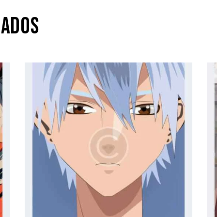
NADOS