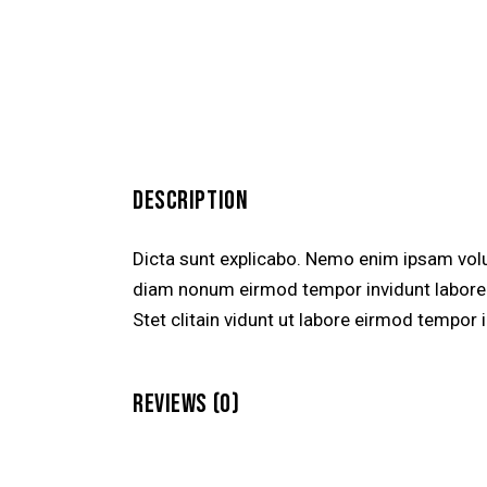
DESCRIPTION
Dicta sunt explicabo. Nemo enim ipsam volup
diam nonum eirmod tempor invidunt labore 
Stet clitain vidunt ut labore eirmod tempor
REVIEWS (0)