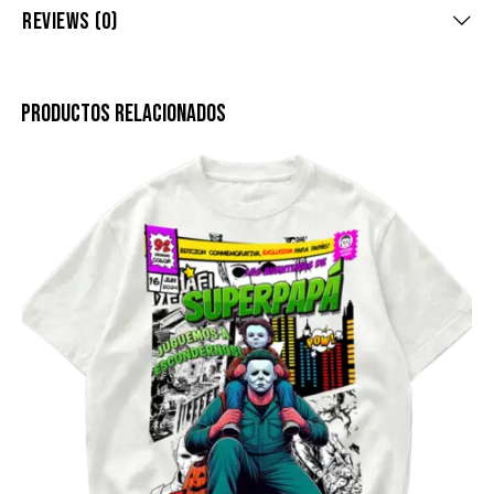
REVIEWS (0)
PRODUCTOS RELACIONADOS