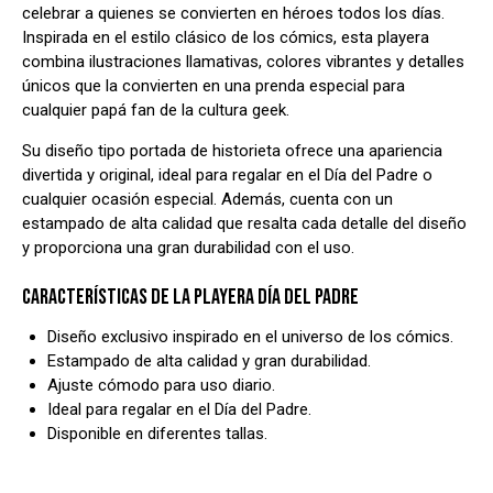
celebrar a quienes se convierten en héroes todos los días.
Inspirada en el estilo clásico de los cómics, esta playera
combina ilustraciones llamativas, colores vibrantes y detalles
únicos que la convierten en una prenda especial para
cualquier papá fan de la cultura geek.
Su diseño tipo portada de historieta ofrece una apariencia
divertida y original, ideal para regalar en el Día del Padre o
cualquier ocasión especial. Además, cuenta con un
estampado de alta calidad que resalta cada detalle del diseño
y proporciona una gran durabilidad con el uso.
CARACTERÍSTICAS DE LA PLAYERA DÍA DEL PADRE
Diseño exclusivo inspirado en el universo de los cómics.
Estampado de alta calidad y gran durabilidad.
Ajuste cómodo para uso diario.
Ideal para regalar en el Día del Padre.
Disponible en diferentes tallas.