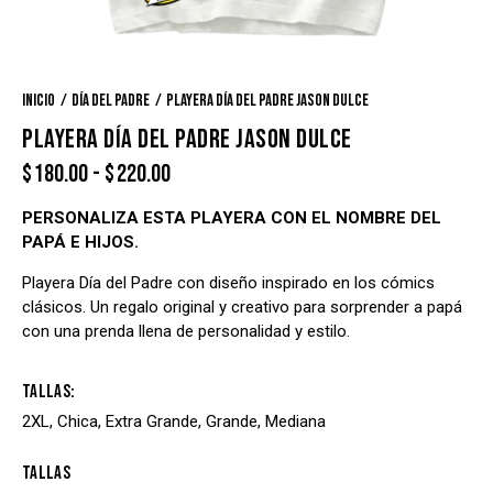
Inicio
Día del Padre
Playera Día del Padre Jason Dulce
PLAYERA DÍA DEL PADRE JASON DULCE
$
180.00
-
$
220.00
PERSONALIZA ESTA PLAYERA CON EL NOMBRE DEL
PAPÁ E HIJOS.
Playera Día del Padre con diseño inspirado en los cómics
clásicos. Un regalo original y creativo para sorprender a papá
con una prenda llena de personalidad y estilo.
Tallas
2XL, Chica, Extra Grande, Grande, Mediana
Tallas