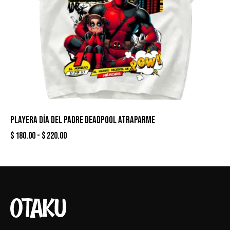
PLAYERA DÍA DEL PADRE DEADPOOL ATRAPARME
$
180.00
-
$
220.00