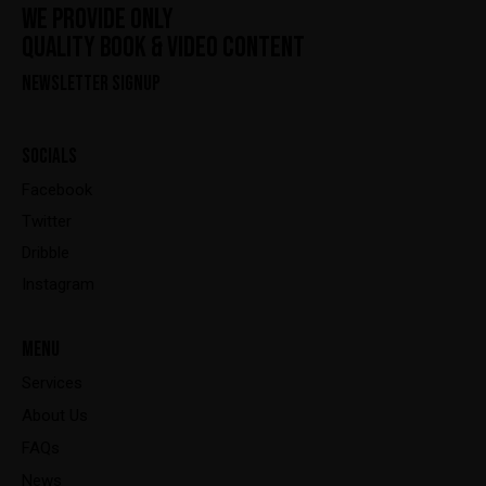
WE PROVIDE ONLY
QUALITY BOOK & VIDEO CONTENT
NEWSLETTER SIGNUP
SOCIALS
Facebook
Twitter
Dribble
Instagram
MENU
Services
About Us
FAQs
News