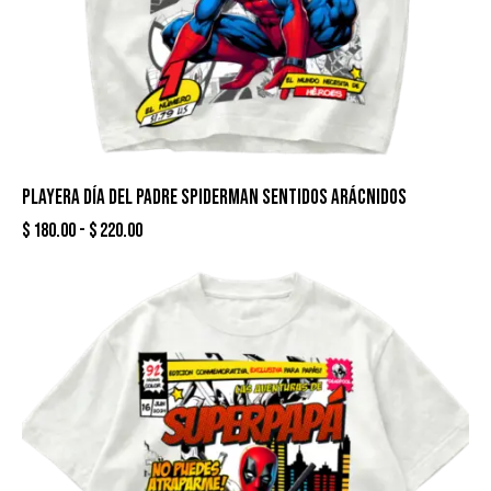
PLAYERA DÍA DEL PADRE SPIDERMAN SENTIDOS ARÁCNIDOS
$
180.00
-
$
220.00