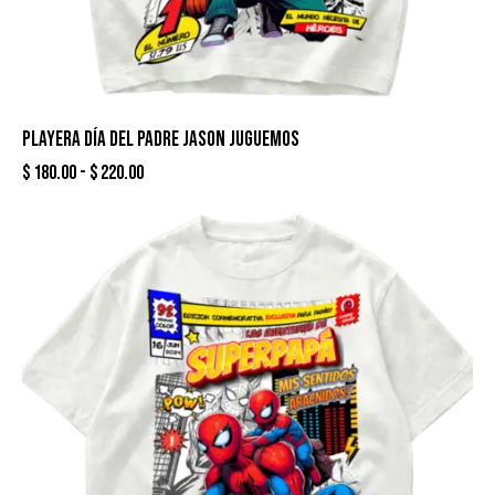
PLAYERA DÍA DEL PADRE JASON JUGUEMOS
$
180.00
-
$
220.00