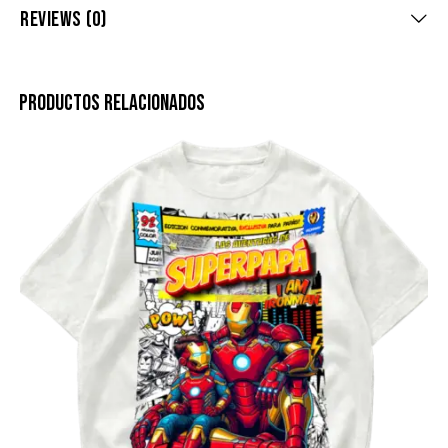
REVIEWS (0)
PRODUCTOS RELACIONADOS