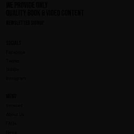
WE PROVIDE ONLY
QUALITY BOOK & VIDEO CONTENT
NEWSLETTER SIGNUP
SOCIALS
Facebook
Twitter
Dribble
Instagram
MENU
Services
About Us
FAQs
News