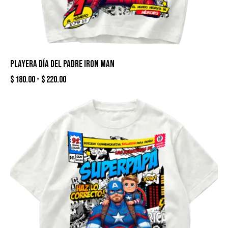
PLAYERA DÍA DEL PADRE IRON MAN
$
180.00
-
$
220.00