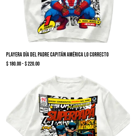
PLAYERA DÍA DEL PADRE CAPITÁN AMÉRICA LO CORRECTO
$
180.00
-
$
220.00