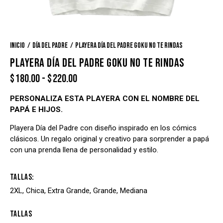
Inicio
Día del Padre
Playera Día del Padre Goku no te rindas
PLAYERA DÍA DEL PADRE GOKU NO TE RINDAS
$
180.00
-
$
220.00
PERSONALIZA ESTA PLAYERA CON EL NOMBRE DEL
PAPÁ E HIJOS.
Playera Día del Padre con diseño inspirado en los cómics
clásicos. Un regalo original y creativo para sorprender a papá
con una prenda llena de personalidad y estilo.
Tallas
2XL, Chica, Extra Grande, Grande, Mediana
Tallas