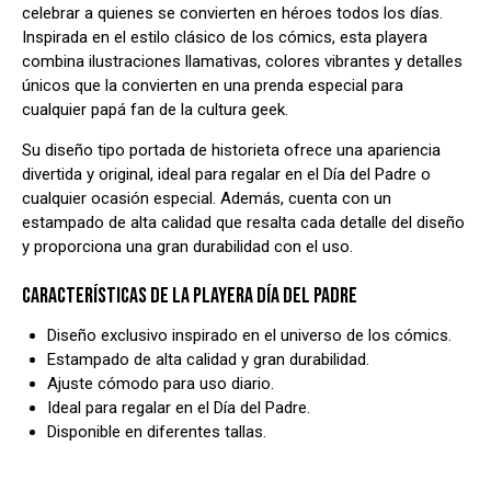
celebrar a quienes se convierten en héroes todos los días.
Inspirada en el estilo clásico de los cómics, esta playera
combina ilustraciones llamativas, colores vibrantes y detalles
únicos que la convierten en una prenda especial para
cualquier papá fan de la cultura geek.
Su diseño tipo portada de historieta ofrece una apariencia
divertida y original, ideal para regalar en el Día del Padre o
cualquier ocasión especial. Además, cuenta con un
estampado de alta calidad que resalta cada detalle del diseño
y proporciona una gran durabilidad con el uso.
CARACTERÍSTICAS DE LA PLAYERA DÍA DEL PADRE
Diseño exclusivo inspirado en el universo de los cómics.
Estampado de alta calidad y gran durabilidad.
Ajuste cómodo para uso diario.
Ideal para regalar en el Día del Padre.
Disponible en diferentes tallas.