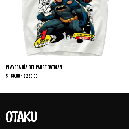
PLAYERA DÍA DEL PADRE BATMAN
$
180.00
-
$
220.00