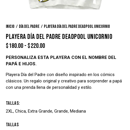
Inicio
Día del Padre
Playera Día del Padre Deadpool Unicornio
PLAYERA DÍA DEL PADRE DEADPOOL UNICORNIO
$
180.00
-
$
220.00
PERSONALIZA ESTA PLAYERA CON EL NOMBRE DEL
PAPÁ E HIJOS.
Playera Día del Padre con diseño inspirado en los cómics
clásicos. Un regalo original y creativo para sorprender a papá
con una prenda llena de personalidad y estilo.
Tallas
2XL, Chica, Extra Grande, Grande, Mediana
Tallas