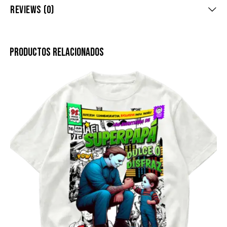
REVIEWS (0)
PRODUCTOS RELACIONADOS