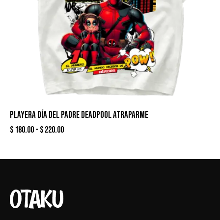
PLAYERA DÍA DEL PADRE DEADPOOL ATRAPARME
$
180.00
-
$
220.00