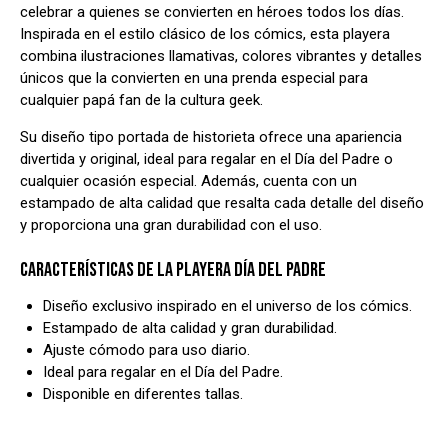
celebrar a quienes se convierten en héroes todos los días.
Inspirada en el estilo clásico de los cómics, esta playera
combina ilustraciones llamativas, colores vibrantes y detalles
únicos que la convierten en una prenda especial para
cualquier papá fan de la cultura geek.
Su diseño tipo portada de historieta ofrece una apariencia
divertida y original, ideal para regalar en el Día del Padre o
cualquier ocasión especial. Además, cuenta con un
estampado de alta calidad que resalta cada detalle del diseño
y proporciona una gran durabilidad con el uso.
CARACTERÍSTICAS DE LA PLAYERA DÍA DEL PADRE
Diseño exclusivo inspirado en el universo de los cómics.
Estampado de alta calidad y gran durabilidad.
Ajuste cómodo para uso diario.
Ideal para regalar en el Día del Padre.
Disponible en diferentes tallas.