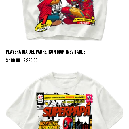
PLAYERA DÍA DEL PADRE IRON MAN INEVITABLE
$
180.00
-
$
220.00