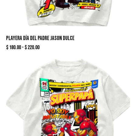
PLAYERA DÍA DEL PADRE JASON DULCE
$
180.00
-
$
220.00