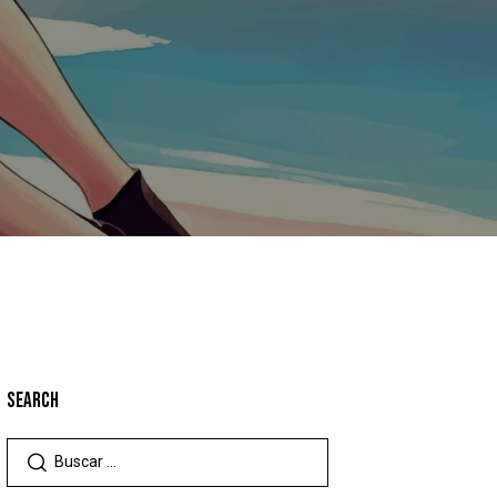
SEARCH