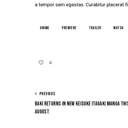
a tempor sem egestas. Curabitur placerat fi
Anime
Premiere
Trailer
Watch
0
PREVIOUS
BAKI RETURNS IN NEW KEISUKE ITAGAKI MANGA THI
AUGUST