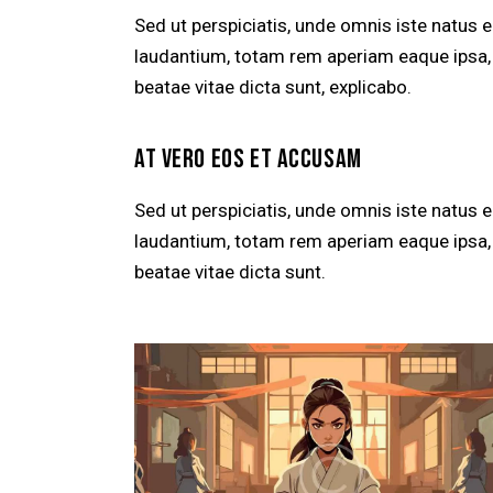
Sed ut perspiciatis, unde omnis iste natus
laudantium, totam rem aperiam eaque ipsa, q
beatae vitae dicta sunt, explicabo.
AT VERO EOS ET ACCUSAM
Sed ut perspiciatis, unde omnis iste natus
laudantium, totam rem aperiam eaque ipsa, q
beatae vitae dicta sunt.