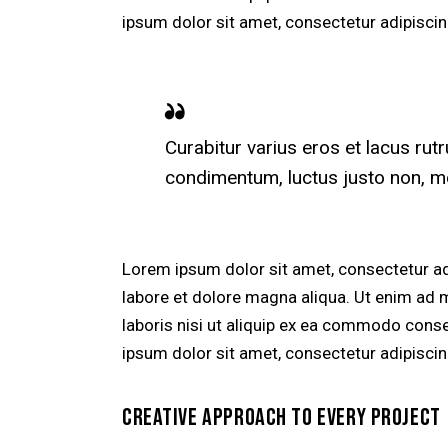
ipsum dolor sit amet, consectetur adipiscing
Curabitur varius eros et lacus rut
condimentum, luctus justo non, mol
Lorem ipsum dolor sit amet, consectetur adi
labore et dolore magna aliqua. Ut enim ad 
laboris nisi ut aliquip ex ea commodo conse
ipsum dolor sit amet, consectetur adipiscing
CREATIVE APPROACH TO EVERY PROJECT