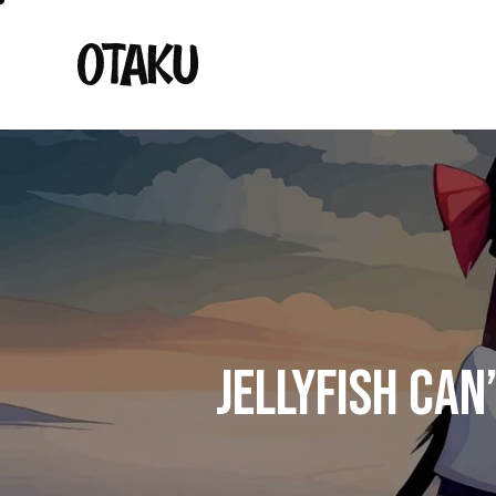
JELLYFISH CAN