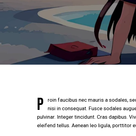
P
roin faucibus nec mauris a sodales, se
nisi in consequat. Fusce sodales augue
pulvinar. Integer tincidunt. Cras dapibus.
eleifend tellus. Aenean leo ligula, porttitor 