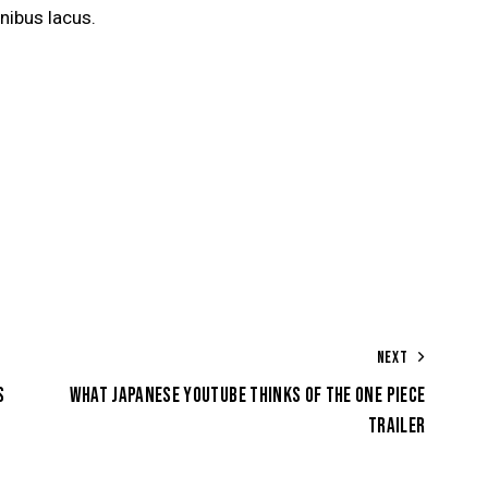
nibus lacus.
NEXT
S
WHAT JAPANESE YOUTUBE THINKS OF THE ONE PIECE
TRAILER