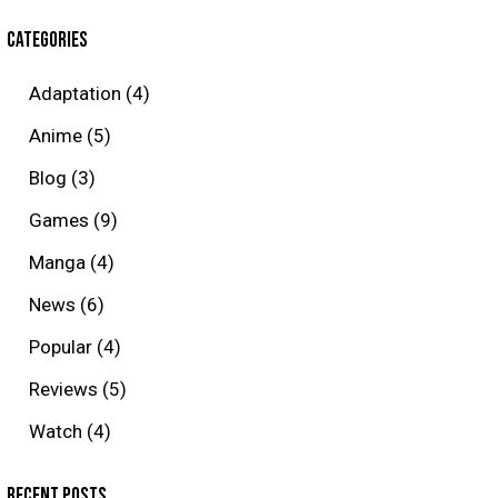
CATEGORIES
Adaptation
(4)
Anime
(5)
Blog
(3)
Games
(9)
Manga
(4)
News
(6)
Popular
(4)
Reviews
(5)
Watch
(4)
RECENT POSTS