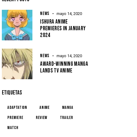
NEWS
mayo 14, 2020
ISHURA ANIME
PREMIERES IN JANUARY
2024
NEWS
mayo 14, 2020
AWARD-WINNING MANGA
LANDS TV ANIME
ETIQUETAS
Adaptation
Anime
Manga
Premiere
Review
Trailer
Watch