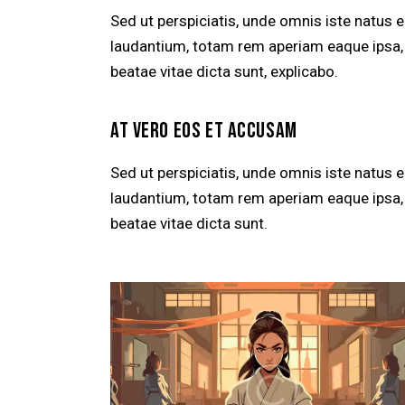
Sed ut perspiciatis, unde omnis iste natus
laudantium, totam rem aperiam eaque ipsa, q
beatae vitae dicta sunt, explicabo.
AT VERO EOS ET ACCUSAM
Sed ut perspiciatis, unde omnis iste natus
laudantium, totam rem aperiam eaque ipsa, q
beatae vitae dicta sunt.