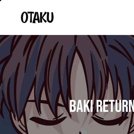
BAKI RETURN