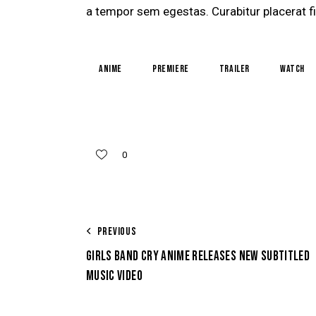
a tempor sem egestas. Curabitur placerat fi
Anime
Premiere
Trailer
Watch
0
PREVIOUS
GIRLS BAND CRY ANIME RELEASES NEW SUBTITLED
MUSIC VIDEO