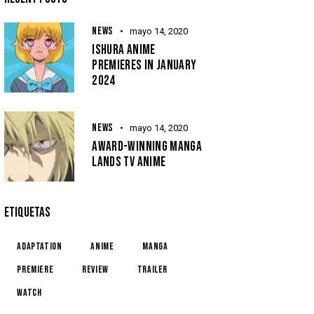
NEWS
mayo 14, 2020
ISHURA ANIME
PREMIERES IN JANUARY
2024
NEWS
mayo 14, 2020
AWARD-WINNING MANGA
LANDS TV ANIME
ETIQUETAS
Adaptation
Anime
Manga
Premiere
Review
Trailer
Watch