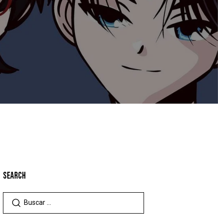
SEARCH