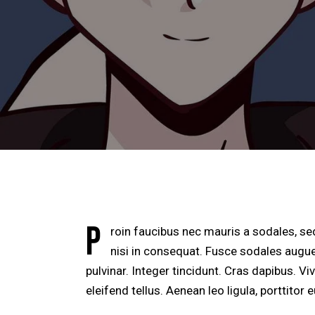
P
roin faucibus nec mauris a sodales, se
nisi in consequat. Fusce sodales augue
pulvinar. Integer tincidunt. Cras dapibus.
eleifend tellus. Aenean leo ligula, porttitor 