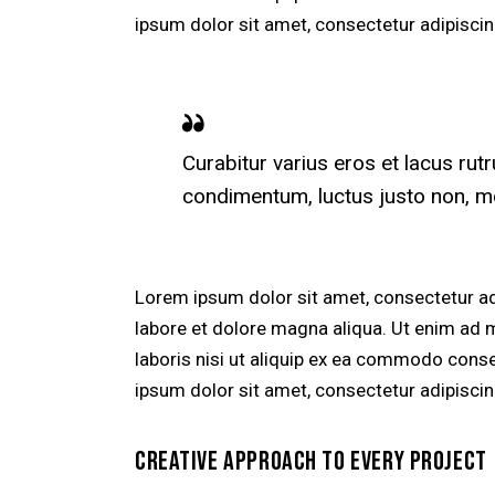
ipsum dolor sit amet, consectetur adipiscing
Curabitur varius eros et lacus rut
condimentum, luctus justo non, mol
Lorem ipsum dolor sit amet, consectetur adi
labore et dolore magna aliqua. Ut enim ad 
laboris nisi ut aliquip ex ea commodo conse
ipsum dolor sit amet, consectetur adipiscing
CREATIVE APPROACH TO EVERY PROJECT