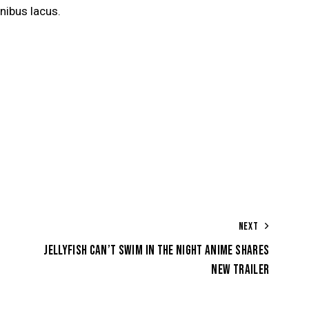
nibus lacus.
NEXT
JELLYFISH CAN’T SWIM IN THE NIGHT ANIME SHARES
NEW TRAILER