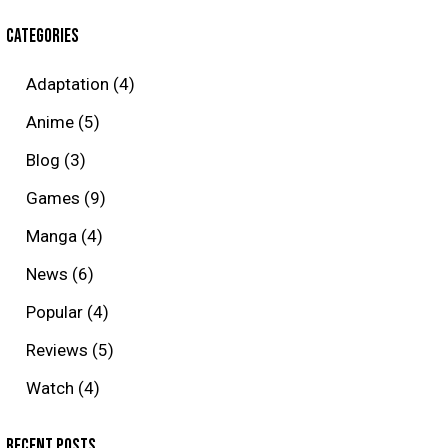
CATEGORIES
Adaptation
(4)
Anime
(5)
Blog
(3)
Games
(9)
Manga
(4)
News
(6)
Popular
(4)
Reviews
(5)
Watch
(4)
RECENT POSTS