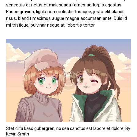
senectus et netus et malesuada fames ac turpis egestas.
Fusce gravida, ligula non molestie tristique, justo elit blandit
risus, blandit maximus augue magna accumsan ante. Duis id
mi tristique, pulvinar neque at, lobortis tortor.
Stet clita kasd gubergren, no sea sanctus est labore et dolore. By
Kevin Smith