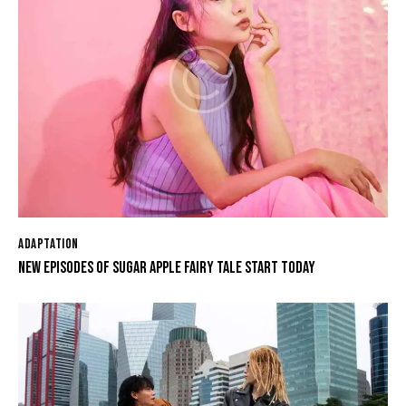
ADAPTATION
NEW EPISODES OF SUGAR APPLE FAIRY TALE START TODAY