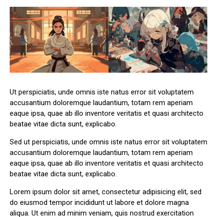
Ut perspiciatis, unde omnis iste natus error sit voluptatem
accusantium doloremque laudantium, totam rem aperiam
eaque ipsa, quae ab illo inventore veritatis et quasi architecto
beatae vitae dicta sunt, explicabo.
Sed ut perspiciatis, unde omnis iste natus error sit voluptatem
accusantium doloremque laudantium, totam rem aperiam
eaque ipsa, quae ab illo inventore veritatis et quasi architecto
beatae vitae dicta sunt, explicabo.
Lorem ipsum dolor sit amet, consectetur adipisicing elit, sed
do eiusmod tempor incididunt ut labore et dolore magna
aliqua. Ut enim ad minim veniam, quis nostrud exercitation