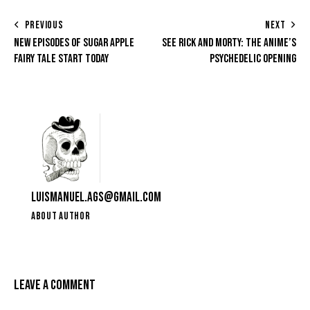
PREVIOUS
NEXT
NEW EPISODES OF SUGAR APPLE
SEE RICK AND MORTY: THE ANIME’S
FAIRY TALE START TODAY
PSYCHEDELIC OPENING
LUISMANUEL.AGS@GMAIL.COM
ABOUT AUTHOR
LEAVE A COMMENT