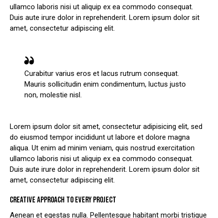
ullamco laboris nisi ut aliquip ex ea commodo consequat.
Duis aute irure dolor in reprehenderit. Lorem ipsum dolor sit
amet, consectetur adipiscing elit.
Curabitur varius eros et lacus rutrum consequat.
Mauris sollicitudin enim condimentum, luctus justo
non, molestie nisl.
Lorem ipsum dolor sit amet, consectetur adipisicing elit, sed
do eiusmod tempor incididunt ut labore et dolore magna
aliqua. Ut enim ad minim veniam, quis nostrud exercitation
ullamco laboris nisi ut aliquip ex ea commodo consequat.
Duis aute irure dolor in reprehenderit. Lorem ipsum dolor sit
amet, consectetur adipiscing elit.
CREATIVE APPROACH TO EVERY PROJECT
Aenean et egestas nulla. Pellentesque habitant morbi tristique