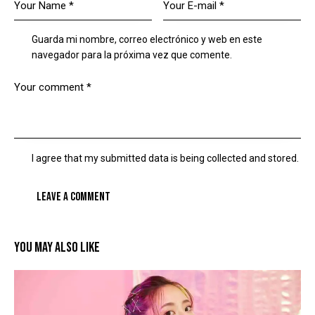
Guarda mi nombre, correo electrónico y web en este
navegador para la próxima vez que comente.
I agree that my submitted data is being collected and stored.
YOU MAY ALSO LIKE