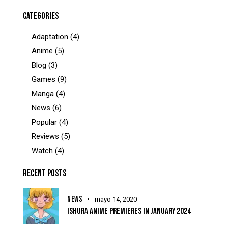
CATEGORIES
Adaptation
(4)
Anime
(5)
Blog
(3)
Games
(9)
Manga
(4)
News
(6)
Popular
(4)
Reviews
(5)
Watch
(4)
RECENT POSTS
NEWS
mayo 14, 2020
ISHURA ANIME PREMIERES IN JANUARY 2024