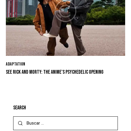
ADAPTATION
SEE RICK AND MORTY: THE ANIME’S PSYCHEDELIC OPENING
SEARCH