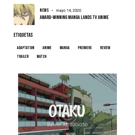
NEWS
mayo 14, 2020
AWARD-WINNING MANGA LANDS TV ANIME
ETIQUETAS
Adaptation
Anime
Manga
Premiere
Review
Trailer
Watch