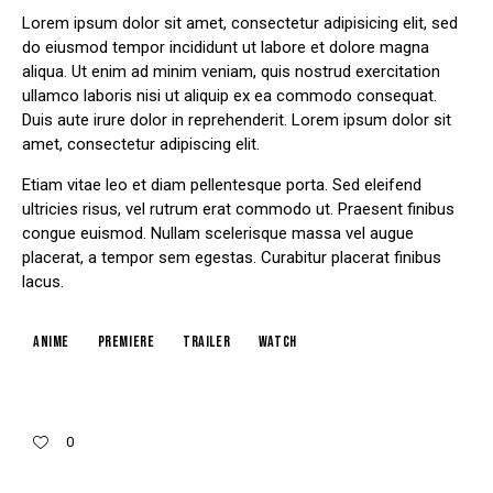
Lorem ipsum dolor sit amet, consectetur adipisicing elit, sed
do eiusmod tempor incididunt ut labore et dolore magna
aliqua. Ut enim ad minim veniam, quis nostrud exercitation
ullamco laboris nisi ut aliquip ex ea commodo consequat.
Duis aute irure dolor in reprehenderit. Lorem ipsum dolor sit
amet, consectetur adipiscing elit.
Etiam vitae leo et diam pellentesque porta. Sed eleifend
ultricies risus, vel rutrum erat commodo ut. Praesent finibus
congue euismod. Nullam scelerisque massa vel augue
placerat, a tempor sem egestas. Curabitur placerat finibus
lacus.
Anime
Premiere
Trailer
Watch
0