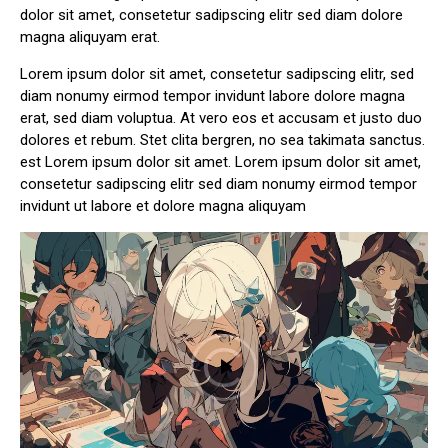
dolor sit amet, consetetur sadipscing elitr sed diam dolore
magna aliquyam erat.
Lorem ipsum dolor sit amet, consetetur sadipscing elitr, sed
diam nonumy eirmod tempor invidunt labore dolore magna
erat, sed diam voluptua. At vero eos et accusam et justo duo
dolores et rebum. Stet clita bergren, no sea takimata sanctus.
est Lorem ipsum dolor sit amet. Lorem ipsum dolor sit amet,
consetetur sadipscing elitr sed diam nonumy eirmod tempor
invidunt ut labore et dolore magna aliquyam