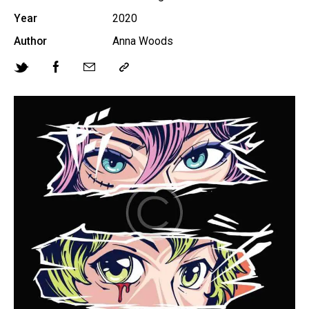
Year
2020
Author
Anna Woods