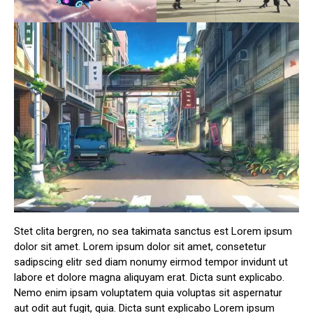
Stet clita bergren, no sea takimata sanctus est Lorem ipsum
dolor sit amet. Lorem ipsum dolor sit amet, consetetur
sadipscing elitr sed diam nonumy eirmod tempor invidunt ut
labore et dolore magna aliquyam erat. Dicta sunt explicabo.
Nemo enim ipsam voluptatem quia voluptas sit aspernatur
aut odit aut fugit, quia. Dicta sunt explicabo Lorem ipsum