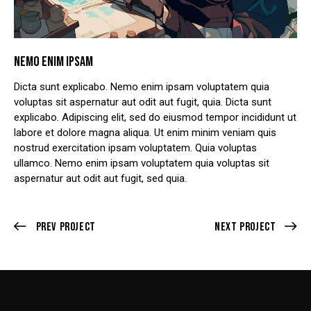
NEMO ENIM IPSAM
Dicta sunt explicabo. Nemo enim ipsam voluptatem quia
voluptas sit aspernatur aut odit aut fugit, quia. Dicta sunt
explicabo. Adipiscing elit, sed do eiusmod tempor incididunt ut
labore et dolore magna aliqua. Ut enim minim veniam quis
nostrud exercitation ipsam voluptatem. Quia voluptas
ullamco. Nemo enim ipsam voluptatem quia voluptas sit
aspernatur aut odit aut fugit, sed quia.
Prev Project
Next Project