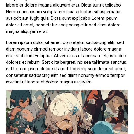
labore et dolore magna aliquyam erat. Dicta sunt explicabo.
Nemo enim ipsam voluptatem quia voluptas sit aspernatur
aut odit aut fugit, quia. Dicta sunt explicabo Lorem ipsum
dolor sit amet, consetetur sadipscing elitr sed diam dolore
magna aliquyam erat.
Lorem ipsum dolor sit amet, consetetur sadipscing elitr, sed
diam nonumy eirmod tempor invidunt labore dolore magna
erat, sed diam voluptua. At vero eos et accusam et justo duo
dolores et rebum. Stet clita bergren, no sea takimata sanctus.
est Lorem ipsum dolor sit amet. Lorem ipsum dolor sit amet,
consetetur sadipscing elitr sed diam nonumy eirmod tempor
invidunt ut labore et dolore magna aliquyam