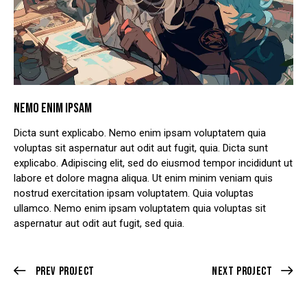
NEMO ENIM IPSAM
Dicta sunt explicabo. Nemo enim ipsam voluptatem quia
voluptas sit aspernatur aut odit aut fugit, quia. Dicta sunt
explicabo. Adipiscing elit, sed do eiusmod tempor incididunt ut
labore et dolore magna aliqua. Ut enim minim veniam quis
nostrud exercitation ipsam voluptatem. Quia voluptas
ullamco. Nemo enim ipsam voluptatem quia voluptas sit
aspernatur aut odit aut fugit, sed quia.
Prev Project
Next Project