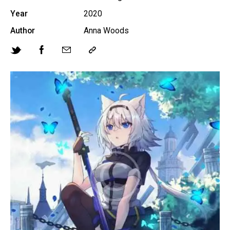
Year
2020
Author
Anna Woods