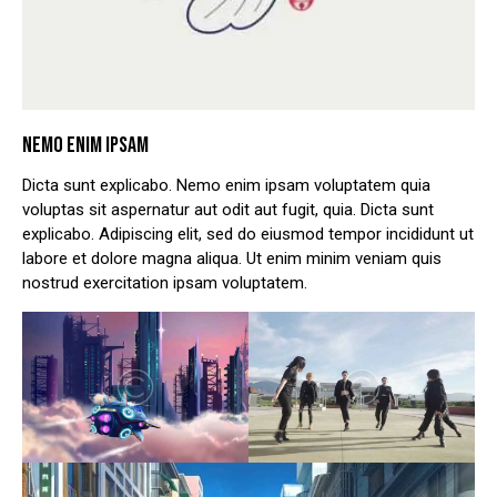
NEMO ENIM IPSAM
Dicta sunt explicabo. Nemo enim ipsam voluptatem quia
voluptas sit aspernatur aut odit aut fugit, quia. Dicta sunt
explicabo. Adipiscing elit, sed do eiusmod tempor incididunt ut
labore et dolore magna aliqua. Ut enim minim veniam quis
nostrud exercitation ipsam voluptatem.