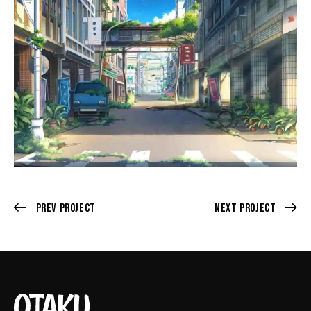
Prev Project
Next Project