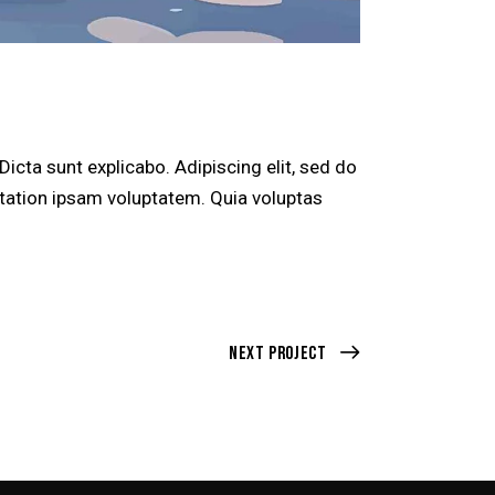
icta sunt explicabo. Adipiscing elit, sed do
tation ipsam voluptatem. Quia voluptas
Next Project