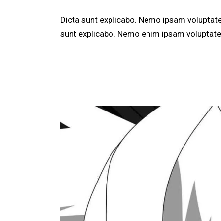
Dicta sunt explicabo. Nemo ipsam voluptatem
sunt explicabo. Nemo enim ipsam voluptatem