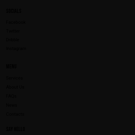
SOCIALS
Facebook
Twitter
Dribble
Instagram
MENU
Services
About Us
FAQs
News
Contacts
SAY HELLO