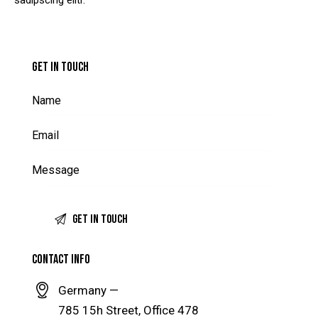
GET IN TOUCH
CONTACT INFO
Germany —
785 15h Street, Office 478