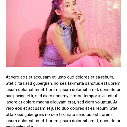
At vero eos et accusam et justo duo dolores et ea rebum.
Stet clita kasd gubergren, no sea takimata sanctus est Lorem
ipsum dolor sit amet. Lorem ipsum dolor sit amet, consetetur
sadipscing elitr, sed diam nonumy eirmod tempor invidunt ut
labore et dolore magna aliquyam erat, sed diam voluptua. At
vero eos et accusam et justo duo dolores et ea rebum. Stet
clita kasd gubergren, no sea takimata sanctus est Lorem
ipsum dolor sit amet. Lorem ipsum dolor sit amet, consetetur
sadipscing elitr.