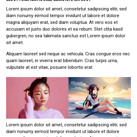
Lorem ipsum dolor sit amet, consetetur sadipscing elitr, sed
diam nonumy eirmod tempor invidunt ut labore et dolore
magna aliquyam erat, sed diam voluptua. At vero eos et
accusam et justo duo dolores et ea rebum. Stet clita kasd
gubergren, no sea takimata sanctus est Lorem ipsum dolor
sit amet.
Aliquam laoreet sed neque ac vehicula. Cras congue eros nec
quam laoreet, in viverra erat bibendum. Cras turpis urna,
vulputate at est vitae, posuere lobortis erat.
Lorem ipsum dolor sit amet, consetetur sadipscing elitr, sed
diam nonumy eirmod tempor invidunt ut labore et dolore