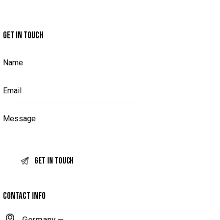
GET IN TOUCH
CONTACT INFO
Germany —